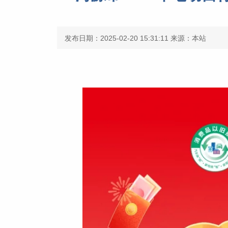
发布日期：2025-02-20 15:31:11
来源：本站