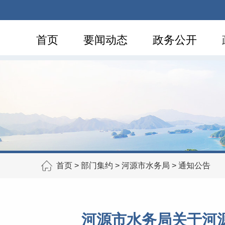
首页
要闻动态
政务公开
首页
>
部门集约
>
河源市水务局
>
通知公告
河源市水务局关于河