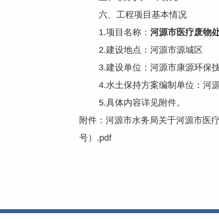
六、工程项目基本情况
1.项目名称：
河源市医疗废物
2.建设地点：河源市源城区
3.建设单位：河源市康源环保技
4.水土保持方案编制单位：河源
5.具体内容详见附件。
附件：河源市水务局关于河源市医疗
号）.pdf