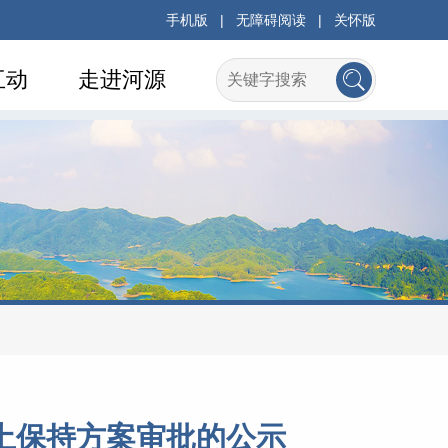
手机版
|
无障碍阅读
|
关怀版
互动
走进河源
土保持方案审批的公示