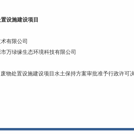
处置设施建设项目
术有限公司
市万绿缘生态环境科技有限公司
废物处置设施建设项目水土保持方案审批准予行政许可决定