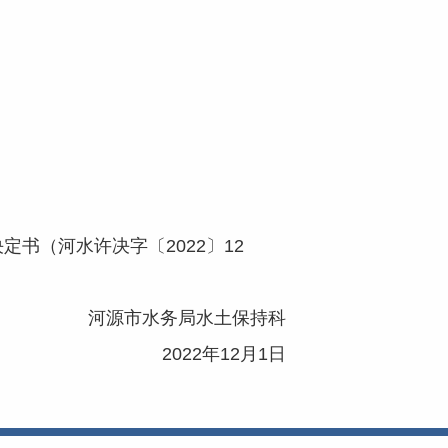
书（河水许决字〔2022〕12
河源市水务局水土保持科
2022年12月1日