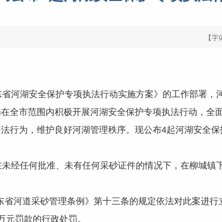
【字
东省河湖安全保护专项执法行动实施方案》的工作部署，
局在全市范围内积极开展河湖安全保护专项执法行动，全
法行为，维护良好河湖管理秩序。现公布4起河湖安全保
某在未经任何批准、未有任何采砂证件的情况下，在柳城镇
省河道采砂管理条例》第十三条的规定依法对此案进行
万元罚款的行政处罚。