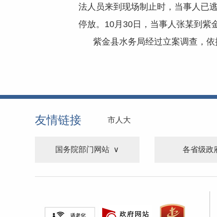
法人员来到现场制止时，当事人已
停放。10月30日，当事人张某到紫
紫金县水务局经过立案调查，依据
友情链接
市人大
国务院部门网站
各省级政