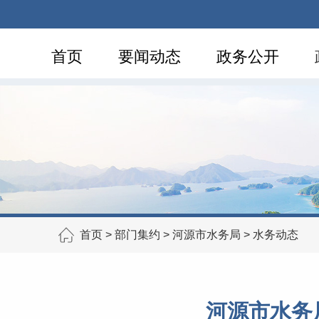
首页
要闻动态
政务公开
首页
>
部门集约
>
河源市水务局
>
水务动态
河源市水务