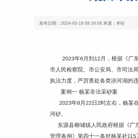
发布日期：2024-03-18 09:18:09
来源：本站
2023年6月到12月，根据《广
市人民检察院、市公安局、市司法
执法力度，严厉查处各类涉河湖的违
案例一 杨某非法采砂案
2023年8月22日2时左右，杨
河砂。
东源县柳城镇人民政府根据《广东
管理条例》第四十一条对杨某处以5