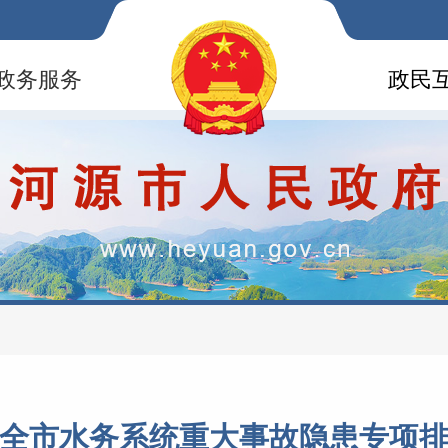
政务服务
政民
全市水务系统重大事故隐患专项