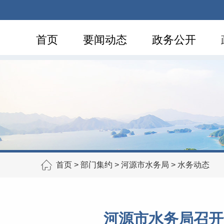
首页
要闻动态
政务公开
首页
>
部门集约
>
河源市水务局
>
水务动态
河源市水务局召开