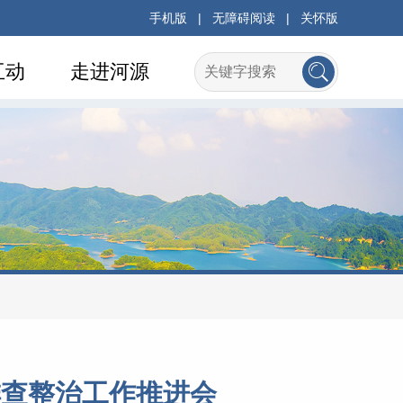
手机版
|
无障碍阅读
|
关怀版
互动
走进河源
排查整治工作推进会