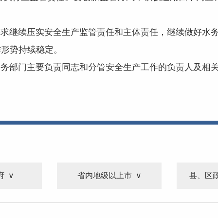
要求继续压实安全生产监管责任和主体责任，继续做好水
作形势持续稳定。
水务部门主要负责同志和分管安全生产工作的负责人及
相
府
省内地级以上市
县、区