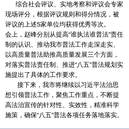
综合社会评议、实地考察和评议会专家
现场评分，根据评议规则和得分情况，被
评议的上述5家单位均获得优秀等次。
会上，赵峰分别从提高“谁执法谁普法”责任
制的认识、推动我市普法工作走深走实、
以高质量普法助推高质量发展三个方面，
对落实普法责任制、推进“八五”普法规划实
施提出了具体的工作要求。
接下来，我市将继续以习近平法治思
想引领普法工作，聚焦工作重点，不断提
高法治宣传的针对性、实效性，精准科学
施策，确保“八五”普法各项任务落地落实。