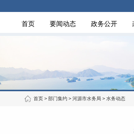
首页
要闻动态
政务公开
首页
>
部门集约
>
河源市水务局
>
水务动态