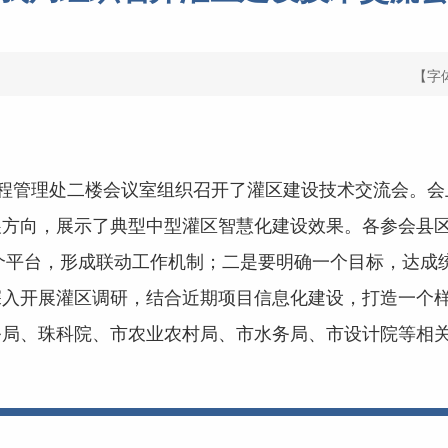
【字
程管理处二楼会议室组织召开了灌区建设技术交流会。会
展方向，展示了典型中型灌区智慧化建设效果。各参会县
平台，形成联动工作机制；二是要明确一个目标，达成
深入开展灌区调研，结合近期项目信息化建设，打造一个
务局、珠科院、市农业农村局、市水务局、市设计院等相