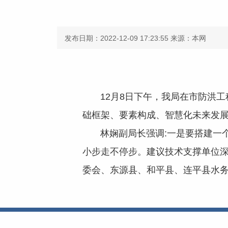
发布日期：2022-12-09 17:23:55
来源：本网
12月8日下午，我局在市防洪工
础框架、要素构成、智慧化未来发
林娴副局长强调:一是要搭建一个
小步走不停步。建议技术支撑单位
委会、东源县、和平县、连平县水