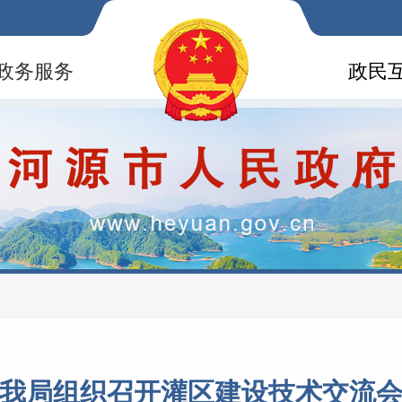
政务服务
政民
我局组织召开灌区建设技术交流