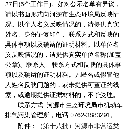
27日(5个工作日)。如对公示名单有异议，
请以书面形式向河源市生态环境局反映情
况。以个人名义反映情况的，请提供真实
姓名、身份证复印件、联系方式和反映的
具体事项以及确凿的证明材料。以单位名
义反映情况的，请提供真实单位名称(加盖
公章)、联系人、联系方式和反映的具体事
项以及确凿的证明材料。凡匿名或假冒他
人姓名反映问题的，或未提供可查证的线
索，或逾期提供证据材料的，不予受理。
联系方式: 河源市生态环境局市机动车
排气污染管理所，电话:0762-3883291。
（第十八批）河源市非营运类
附件：