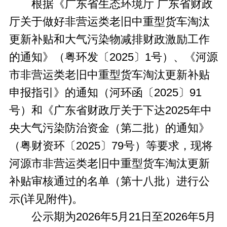
根据《广东省生态环境厅 广东省财政
厅关于做好非营运类老旧中重型货车淘汰
更新补贴和大气污染物减排财政激励工作
的通知》（粤环发〔2025〕1号）、《河源
市非营运类老旧中重型货车淘汰更新补贴
申报指引》的通知（河环函〔2025〕91
号）和《广东省财政厅关于下达2025年中
央大气污染防治资金（第二批）的通知》
（粤财资环〔2025〕79号）等要求，现将
河源市非营运类老旧中重型货车淘汰更新
补贴审核通过的名单（第十八批）进行公
示(详见附件)。
公示期为2026年5月21日至2026年5月