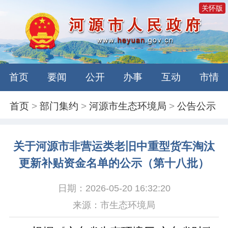
关怀版
首页
要闻
公开
办事
互动
市情
首页
>
部门集约
>
河源市生态环境局
>
公告公示
关于河源市非营运类老旧中重型货车淘汰
更新补贴资金名单的公示（第十八批）
日期：2026-05-20 16:32:20
来源：市生态环境局