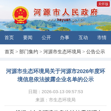
关怀版
首页
要闻
公开
办事
互动
市情
首页
>
部门集约
>
河源市生态环境局
>
公告公示
河源市生态环境局关于河源市2026年度环
境信息依法披露企业名单的公示
日期：2026-03-13 09:57:53
来源：市生态环境局