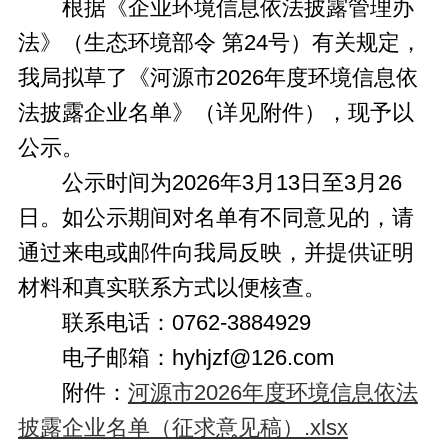
根据《企业环境信息依法披露管理办
法》（生态环境部令 第24号）有关规定，
我局拟草了《河源市2026年度环境信息依
法披露企业名单》（详见附件），现予以
公示。
公示时间为2026年3月13日至3月26
日。如公示期间对名单有不同意见的，请
通过来电或邮件向我局反映，并提供证明
材料和真实联系方式以便核查。
联系电话：0762-3884929
电子邮箱：hyhjzf@126.com
附件：
河源市2026年度环境信息依法
披露企业名单（征求意见稿）.xlsx