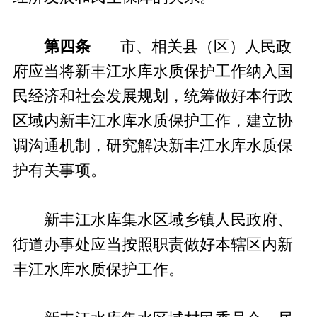
第四条
市、相关县（区）人民政
府应当将新丰江水库水质保护工作纳入国
民经济和社会发展规划，统筹做好本行政
区域内新丰江水库水质保护工作，建立协
调沟通机制，研究解决新丰江水库水质保
护有关事项。
新丰江水库集水区域乡镇人民政府、
街道办事处应当按照职责做好本辖区内新
丰江水库水质保护工作。