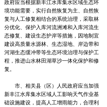
政府应当根据新丰江水库集水区域生态环
境功能需要，实行自然恢复为主、自然恢
复与人工修复相结合的系统治理，采取林
分优化、保护入库河流洲滩和入库河流生
态修复、建设生态护岸等措施，因地制宜
建设高质量水源林、生态湿地、岸边带和
河湖生态缓冲带等生态环境治理与保护工
程，推进山水林田湖草沙一体化保护和修
复。
市、相关县（区）人民政府应当加强
新丰江水库集水区域人工影响天气作业基
础设施建设，提高人工增雨能力，合理利