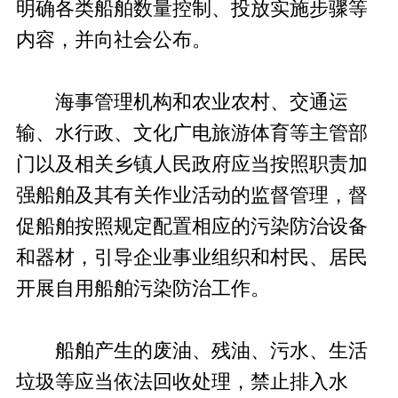
明确各类船舶数量控制、投放实施步骤等
内容，并向社会公布。
海事管理机构和农业农村、交通运
输、水行政、文化广电旅游体育等主管部
门以及相关乡镇人民政府应当按照职责加
强船舶及其有关作业活动的监督管理，督
促船舶按照规定配置相应的污染防治设备
和器材，引导企业事业组织和村民、居民
开展自用船舶污染防治工作。
船舶产生的废油、残油、污水、生活
垃圾等应当依法回收处理，禁止排入水