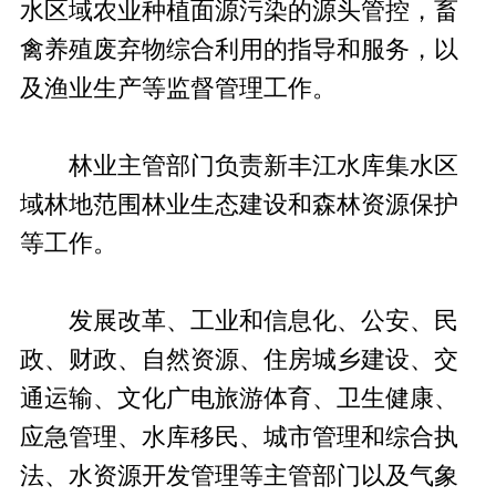
水区域农业种植面源污染的源头管控，畜
禽养殖废弃物综合利用的指导和服务，以
及渔业生产等监督管理工作。
林业主管部门负责新丰江水库集水区
域林地范围林业生态建设和森林资源保护
等工作。
发展改革、工业和信息化、公安、民
政、财政、自然资源、住房城乡建设、交
通运输、文化广电旅游体育、卫生健康、
应急管理、水库移民、城市管理和综合执
法、水资源开发管理等主管部门以及气象