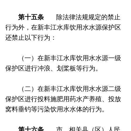
第十五条
除法律法规规定的禁止
行为外，在新丰江水库饮用水水源保护区
还禁止以下行为：
（一）在新丰江水库饮用水水源一级
保护区进行冲浪、划桨板等行为。
（二）在新丰江水库饮用水水源二级
保护区进行投料施肥用药水产养殖、投放
窝料垂钓等污染饮用水水体的行为。
第十六条
市、相关县（区）人民