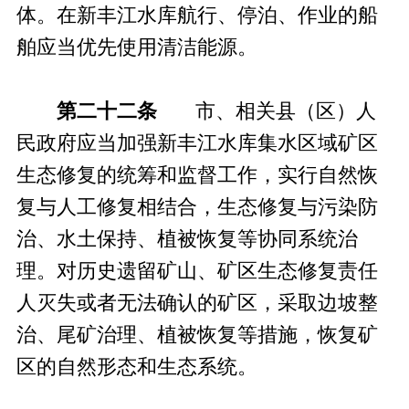
体。在新丰江水库航行、停泊、作业的船
舶应当优先使用清洁能源。
第二十二条
市、相关县（区）人
民政府应当加强新丰江水库集水区域矿区
生态修复的统筹和监督工作，实行自然恢
复与人工修复相结合，生态修复与污染防
治、水土保持、植被恢复等协同系统治
理。对历史遗留矿山、矿区生态修复责任
人灭失或者无法确认的矿区，采取边坡整
治、尾矿治理、植被恢复等措施，恢复矿
区的自然形态和生态系统。