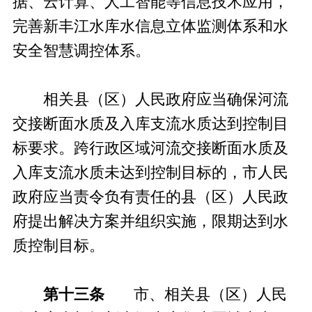
据、云计算、人工智能等信息技术应用，
完善新丰江水库水信息立体监测体系和水
安全智慧调控体系。
相关县（区）人民政府应当确保河流
交接断面水质及入库支流水质达到控制目
标要求。跨行政区域河流交接断面水质及
入库支流水质未达到控制目标的，市人民
政府应当责令负有责任的县（区）人民政
府提出解决方案并组织实施，限期达到水
质控制目标。
第十三条
市、相关县（区）人民