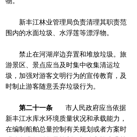
物。
新丰江林业管理局负责清理其职责范
围内的水面垃圾、水浮莲等漂浮物。
禁止在河湖岸边弃置和堆放垃圾。旅
游景区、景点应当及时集中收集清运垃
圾，加强对游客文明行为的宣传教育，及
时制止游客随意丢弃垃圾行为。
第二十一条
市人民政府应当依据
新丰江水库水环境质量状况和承载能力，
在编制船舶总量控制有关规划或者方案时