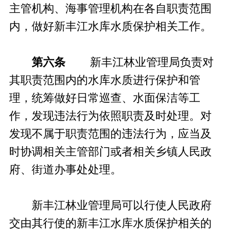
主管机构、海事管理机构在各自职责范围
内，做好新丰江水库水质保护相关工作。
第六条
新丰江林业管理局负责对
其职责范围内的水库水质进行保护和管
理，统筹做好日常巡查、水面保洁等工
作，发现违法行为依照职责及时处理。对
发现不属于职责范围的违法行为，应当及
时协调相关主管部门或者相关乡镇人民政
府、街道办事处处理。
新丰江林业管理局可以行使人民政府
交由其行使的新丰江水库水质保护相关的