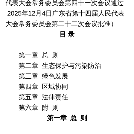
代表大会常务委员会第四十一次会议通过
2025年12月4日广东省第十四届人民代表
大会常务委员会第二十二次会议批准）
目 录
第一章 总 则
第二章 生态保护与污染防治
第三章 绿色发展
第四章 区域协同
第五章 法律责任
第六章 附 则
第一章 总 则