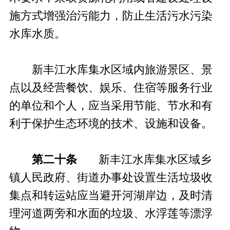
施方式增强治污能力，防止生活污水污染
水库水质。
新丰江水库集水区域内旅游景区、景
点以及经营餐饮、娱乐、住宿等服务行业
的单位和个人，应当采用节能、节水和有
利于保护生态环境的技术、设施和设备。
第二十条
新丰江水库集水区域乡
镇人民政府、街道办事处设置生活垃圾收
集点和转运站应当避开河湖岸边，及时清
理河道两旁和水面的垃圾、水浮莲等漂浮