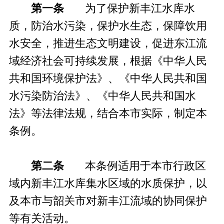
第一条
为了保护新丰江水库水
质，防治水污染，保护水生态，保障饮用
水安全，推进生态文明建设，促进东江流
域经济社会可持续发展，根据《中华人民
共和国环境保护法》、《中华人民共和国
水污染防治法》、《中华人民共和国水
法》等法律法规，结合本市实际，制定本
条例。
第二条
本条例适用于本市行政区
域内新丰江水库集水区域的水质保护，以
及本市与韶关市对新丰江流域的协同保护
等有关活动。