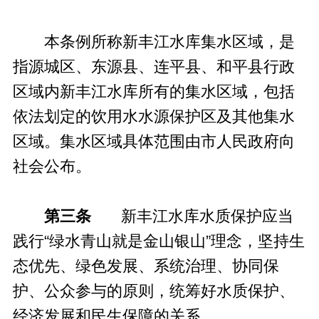
本条例所称新丰江水库集水区域，是
指源城区、东源县、连平县、和平县行政
区域内新丰江水库所有的集水区域，包括
依法划定的饮用水水源保护区及其他集水
区域。集水区域具体范围由市人民政府向
社会公布。
第三条
新丰江水库水质保护应当
践行“绿水青山就是金山银山”理念，坚持生
态优先、绿色发展、系统治理、协同保
护、公众参与的原则，统筹好水质保护、
经济发展和民生保障的关系。