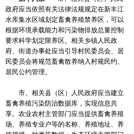
政府应当依照有关法律法规规定在新丰江
水库集水区域划定畜禽养殖禁养区，可以
根据环境承载能力和污染物排放总量控制
要求科学划定限养区。相关乡镇人民政
府、街道办事处应当引导村民委员会、居
民委员会将规范畜禽散养纳入村规民约、
居民公约管理。
市、相关县（区）人民政府应当建立
畜禽养殖污染防治数据库，实现信息共
享。农业农村主管部门应当提供畜禽养殖
场、养殖专业户等的名称、养殖地址、养