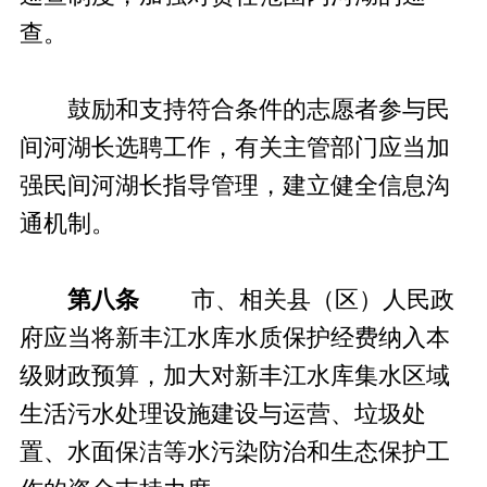
查。
鼓励和支持符合条件的志愿者参与民
间河湖长选聘工作，有关主管部门应当加
强民间河湖长指导管理，建立健全信息沟
通机制。
第八条
市、相关县（区）人民政
府应当将新丰江水库水质保护经费纳入本
级财政预算，加大对新丰江水库集水区域
生活污水处理设施建设与运营、垃圾处
置、水面保洁等水污染防治和生态保护工