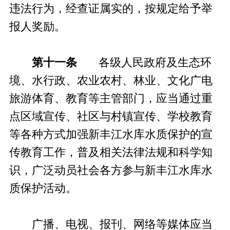
违法行为，经查证属实的，按规定给予举
报人奖励。
第十一条
各级人民政府及生态环
境、水行政、农业农村、林业、文化广电
旅游体育、教育等主管部门，应当通过重
点区域宣传、社区与村镇宣传、学校教育
等各种方式加强新丰江水库水质保护的宣
传教育工作，普及相关法律法规和科学知
识，广泛动员社会各方参与新丰江水库水
质保护活动。
广播、电视、报刊、网络等媒体应当