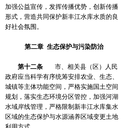
加强公益宣传，发挥传播优势，创新传播
形式，营造共同保护新丰江水库水质的良
好社会氛围。
第二章 生态保护与污染防治
第十二条
市、相关县（区）人民
政府应当科学有序统筹安排农业、生态、
城镇等主体功能空间，严格实施国土空间
规划，落实生态环境分区管控，加强河湖
水域岸线管理，严格限制新丰江水库集水
区域的生态保护与水源涵养区域变更土地
利用方式。