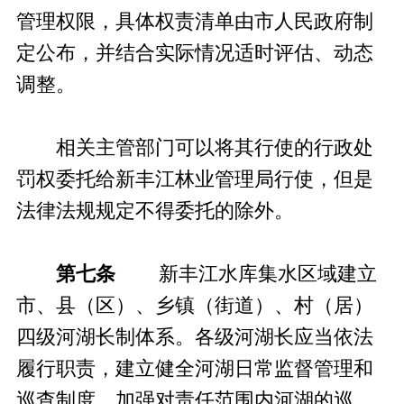
管理权限，具体权责清单由市人民政府制
定公布，并结合实际情况适时评估、动态
调整。
相关主管部门可以将其行使的行政处
罚权委托给新丰江林业管理局行使，但是
法律法规规定不得委托的除外。
第七条
新丰江水库集水区域建立
市、县（区）、乡镇（街道）、村（居）
四级河湖长制体系。各级河湖长应当依法
履行职责，建立健全河湖日常监督管理和
巡查制度，加强对责任范围内河湖的巡