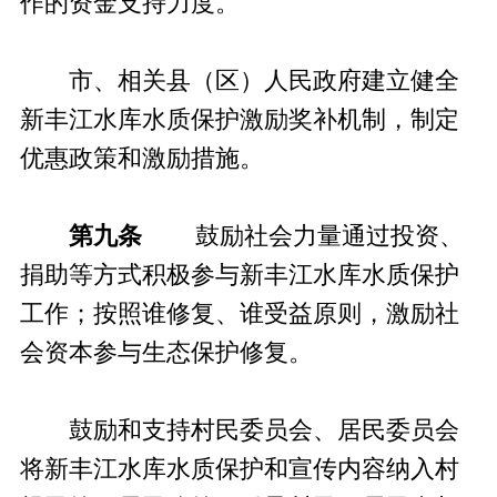
作的资金支持力度。
市、相关县（区）人民政府建立健全
新丰江水库水质保护激励奖补机制，制定
优惠政策和激励措施。
第九条
鼓励社会力量通过投资、
捐助等方式积极参与新丰江水库水质保护
工作；按照谁修复、谁受益原则，激励社
会资本参与生态保护修复。
鼓励和支持村民委员会、居民委员会
将新丰江水库水质保护和宣传内容纳入村