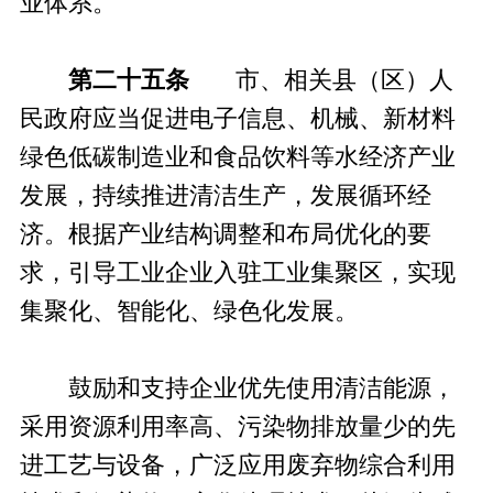
业体系。
第二十五条
市、相关县（区）人
民政府应当促进电子信息、机械、新材料
绿色低碳制造业和食品饮料等水经济产业
发展，持续推进清洁生产，发展循环经
济。根据产业结构调整和布局优化的要
求，引导工业企业入驻工业集聚区，实现
集聚化、智能化、绿色化发展。
鼓励和支持企业优先使用清洁能源，
采用资源利用率高、污染物排放量少的先
进工艺与设备，广泛应用废弃物综合利用