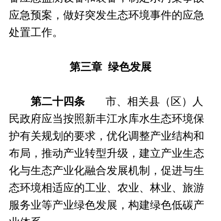
应急预案，做好突发生态环境事件的应急
处置工作。
第三章 绿色发展
第二十四条
市、相关县（区）人
民政府应当按照新丰江水库水生态环境保
护有关规划的要求，优化调整产业结构和
布局，推动产业转型升级，建立产业生态
化与生态产业化融合发展机制，促进与生
态环境相适应的工业、农业、林业、旅游
服务业等产业绿色发展，构建绿色低碳产