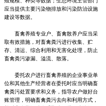
殖规模、种类等数据；生态环境主管部门
应当提供主要污染物排放和污染防治设施
建设等数据。
畜禽养殖专业户、畜禽散养户应当采
取有效措施，对畜禽粪污进行收集、贮
存、清运、综合利用和无害化处理，防止
畜禽粪污渗漏、溢流、散落。
委托农户进行畜禽养殖的企业事业单
位和其他生产经营者在委托时应当明确畜
禽粪污处置要求和义务，指导农户做好台
账管理，明确畜禽粪污去向和利用方式，