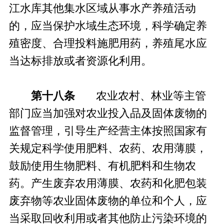
江水库其他集水区域从事水产养殖活动
的，应当保护水域生态环境，科学确定养
殖密度、合理投料施肥用药，养殖尾水应
当达标排放或者资源化利用。
第十八条
农业农村、林业等主管
部门应当加强对农业投入品及固体废物的
监督管理，引导生产经营主体按照国家有
关规定科学使用肥料、农药、农用薄膜，
鼓励使用生物肥料、有机肥料和生物农
药。产生废弃农用薄膜、农药和化肥包装
废弃物等农业固体废物的单位和个人，应
当采取回收利用或者其他防止污染环境的