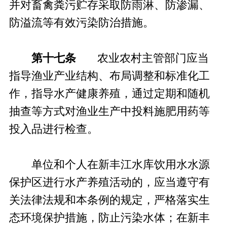
并对畜禽粪污贮存采取防雨淋、防渗漏、
防溢流等有效污染防治措施。
第十七条
农业农村主管部门应当
指导渔业产业结构、布局调整和标准化工
作，指导水产健康养殖，通过定期和随机
抽查等方式对渔业生产中投料施肥用药等
投入品进行检查。
单位和个人在新丰江水库饮用水水源
保护区进行水产养殖活动的，应当遵守有
关法律法规和本条例的规定，严格落实生
态环境保护措施，防止污染水体；在新丰