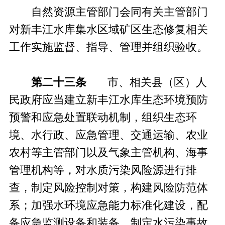
自然资源主管部门会同有关主管部门
对新丰江水库集水区域矿区生态修复相关
工作实施监督、指导、管理并组织验收。
第二十三条
市、相关县（区）人
民政府应当建立新丰江水库生态环境预防
预警和应急处置联动机制，组织生态环
境、水行政、应急管理、交通运输、农业
农村等主管部门以及气象主管机构、海事
管理机构等，对水质污染风险源进行排
查，制定风险控制对策，构建风险防范体
系；加强水环境应急能力标准化建设，配
备应急监测设备和装备，制定水污染事故