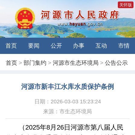
关怀版
首页
要闻
公开
办事
互动
市情
首页
>
部门集约
>
河源市生态环境局
>
公告公示
河源市新丰江水库水质保护条例
日期：2026-03-03 15:23:24
来源：市生态环境局
（2025年8月26日河源市第八届人民