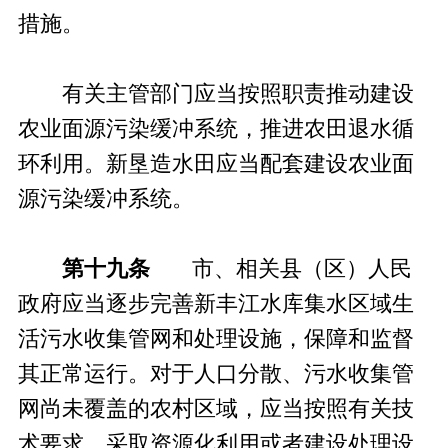
措施。
有关主管部门应当按照职责推动建设
农业面源污染缓冲系统，推进农田退水循
环利用。新垦造水田应当配套建设农业面
源污染缓冲系统。
第十九条
市、相关县（区）人民
政府应当逐步完善新丰江水库集水区域生
活污水收集管网和处理设施，保障和监督
其正常运行。对于人口分散、污水收集管
网尚未覆盖的农村区域，应当按照有关技
术要求，采取资源化利用或者建设处理设