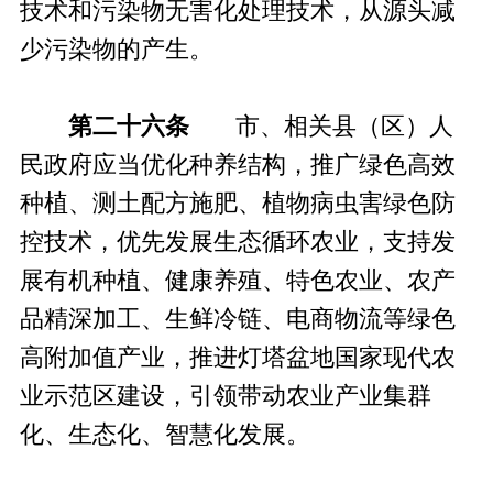
技术和污染物无害化处理技术，从源头减
少污染物的产生。
第二十六条
市、相关县（区）人
民政府应当优化种养结构，推广绿色高效
种植、测土配方施肥、植物病虫害绿色防
控技术，优先发展生态循环农业，支持发
展有机种植、健康养殖、特色农业、农产
品精深加工、生鲜冷链、电商物流等绿色
高附加值产业，推进灯塔盆地国家现代农
业示范区建设，引领带动农业产业集群
化、生态化、智慧化发展。