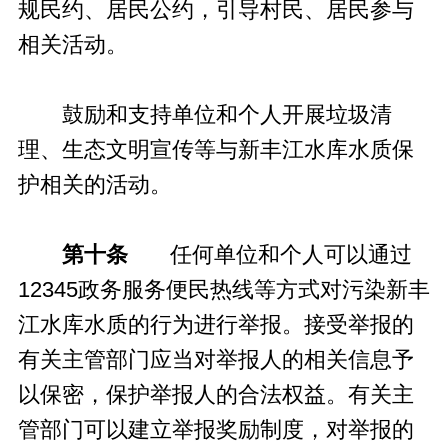
规民约、居民公约，引导村民、居民参与
相关活动。
鼓励和支持单位和个人开展垃圾清
理、生态文明宣传等与新丰江水库水质保
护相关的活动。
第十条
任何单位和个人可以通过
12345政务服务便民热线等方式对污染新丰
江水库水质的行为进行举报。接受举报的
有关主管部门应当对举报人的相关信息予
以保密，保护举报人的合法权益。有关主
管部门可以建立举报奖励制度，对举报的