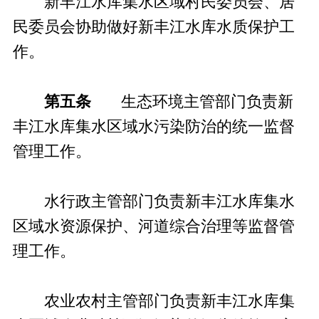
新丰江水库集水区域村民委员会、居
民委员会协助做好新丰江水库水质保护工
作。
第五条
生态环境主管部门负责新
丰江水库集水区域水污染防治的统一监督
管理工作。
水行政主管部门负责新丰江水库集水
区域水资源保护、河道综合治理等监督管
理工作。
农业农村主管部门负责新丰江水库集