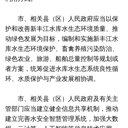
市、相关县（区）人民政府应当以保
护和改善新丰江水库水生态环境质量、推
动绿色发展为目标，编制和实施新丰江水
库水生态环境保护、畜禽养殖污染防治、
绿色农业、旅游、船舶总量控制等规划或
者方案，统筹促进水库水生态系统良性循
环、水质保护与产业发展相协调。
市、相关县（区）人民政府及有关主
管部门应当建立健全信息共享机制，推动
建立完善水安全智慧管理系统，加强大数