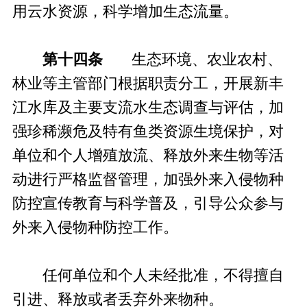
用云水资源，科学增加生态流量。
第十四条
生态环境、农业农村、
林业等主管部门根据职责分工，开展新丰
江水库及主要支流水生态调查与评估，加
强珍稀濒危及特有鱼类资源生境保护，对
单位和个人增殖放流、释放外来生物等活
动进行严格监督管理，加强外来入侵物种
防控宣传教育与科学普及，引导公众参与
外来入侵物种防控工作。
任何单位和个人未经批准，不得擅自
引进、释放或者丢弃外来物种。