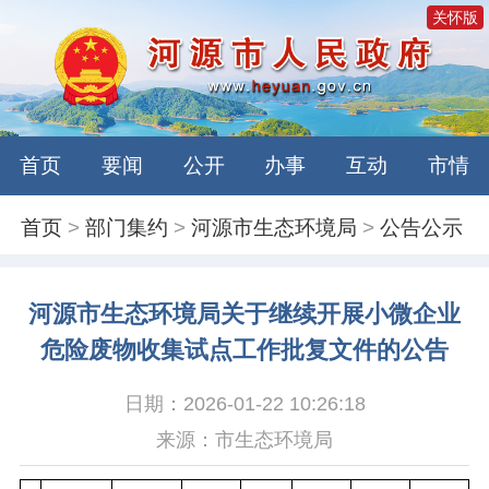
关怀版
首页
要闻
公开
办事
互动
市情
首页
>
部门集约
>
河源市生态环境局
>
公告公示
河源市生态环境局关于继续开展小微企业
危险废物收集试点工作批复文件的公告
日期：2026-01-22 10:26:18
来源：市生态环境局