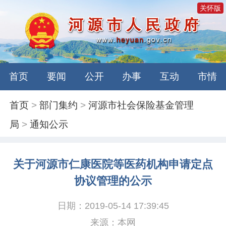
关怀版
首页
要闻
公开
办事
互动
市情
首页
>
部门集约
>
河源市社会保险基金管理
局
>
通知公示
关于河源市仁康医院等医药机构申请定点
协议管理的公示
日期：2019-05-14 17:39:45
来源：本网