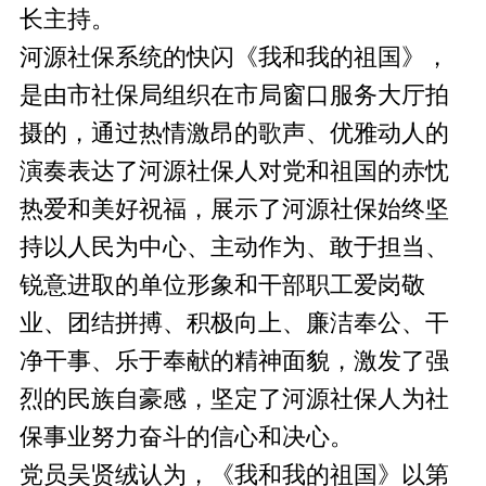
长主持。
河源社保系统的快闪《我和我的祖国》，
是由市社保局组织在市局窗口服务大厅拍
摄的，通过热情激昂的歌声、优雅动人的
演奏表达了河源社保人对党和祖国的赤忱
热爱和美好祝福，展示了河源社保始终坚
持以人民为中心、主动作为、敢于担当、
锐意进取的单位形象和干部职工爱岗敬
业、团结拼搏、积极向上、廉洁奉公、干
净干事、乐于奉献的精神面貌，激发了强
烈的民族自豪感，坚定了河源社保人为社
保事业努力奋斗的信心和决心。
党员吴贤绒认为，《我和我的祖国》以第