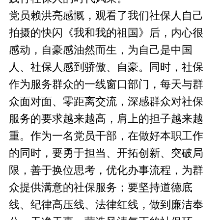
党员赖洪亮感慨，观看了我们社保人自己
拍摄的快闪《我和我的祖国》后，内心很
感动，自豪感油然而生，为自己是中国
人、社保人感到骄傲、自豪。同时，社保
作为服务群众的一线窗口部门，每天与群
众面对面、零距离交流，深感群众对社保
服务的要求越来越高，肩上的担子越来越
重。作为一名党员干部，在做好本职工作
的同时，要勇于担当、开拓创新、突破局
限，善于换位思考，优化办事流程，为群
众提供满意的社保服务；要坚持道德底
线、纪律高压线、法律红线，做到廉洁奉