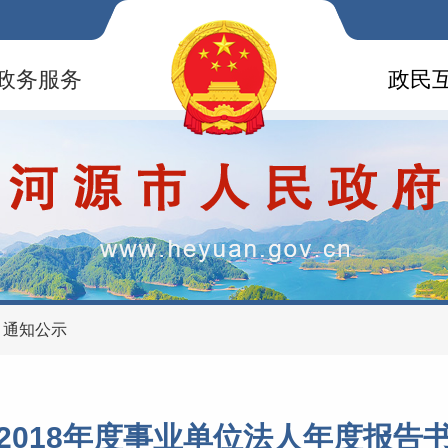
政务服务
政民
>
通知公示
2018年度事业单位法人年度报告