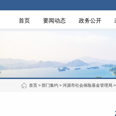
首页
要闻动态
政务公开
首页
>
部门集约
>
河源市社会保险基金管理局