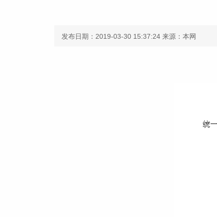
发布日期：2019-03-30 15:37:24
来源：本网