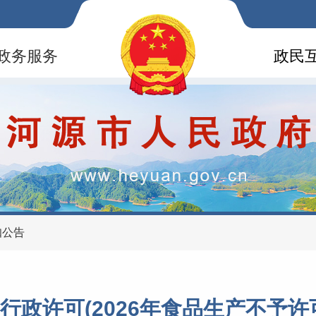
政务服务
政民
知公告
行政许可(2026年食品生产不予许