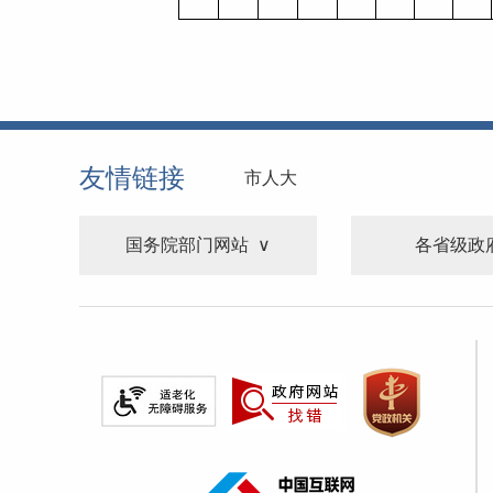
友情链接
市人大
国务院部门网站
各省级政