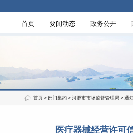
首页
要闻动态
政务公开
首页
>
部门集约
>
河源市市场监督管理局
>
通
医疗器械经营许可信息