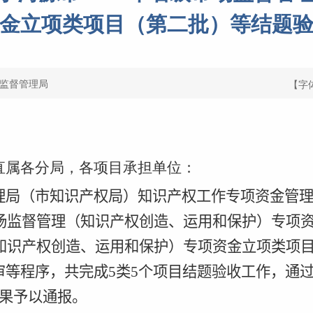
金立项类项目（第二批）等结题
监督管理局
【字
直属各分局，各项目承担单位：
理局（市知识产权局）知识产权工作专项资金管
场监督管理（知识产权创造、运用和保护）专项
知识产权创造、运用和保护）专项资金立项类项
审等程序，共完成
5
类
5
个项目结题验收工作，通
果予以通报。