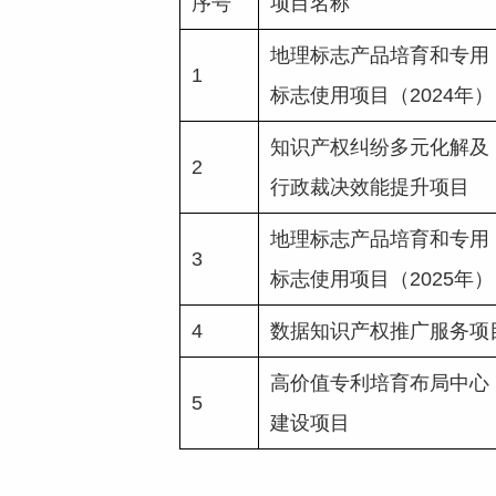
序号
项目名称
地理标志产品培育和专用
1
标志使用项目（2024年）
知识产权纠纷多元化解及
2
行政裁决效能提升项目
地理标志产品培育和专用
3
标志使用项目（2025年）
4
数据知识产权推广服务项
高价值专利培育布局中心
5
建设项目