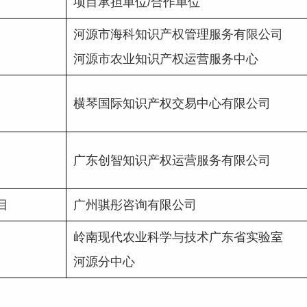
项目承担单位/合作单位
河源市海科知识产权管理服务有限公司
河源市农业知识产权运营服务中心
横琴国际知识产权交易中心有限公司
广东创智知识产权运营服务有限公司
目
广州骐彤咨询有限公司
岭南现代农业科学与技术广东省实验室
河源分中心