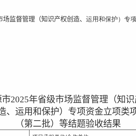
市场监督管理（知识产权创造、
运用和保护）专
源市
2025
年省级市场监督管理（知识
造、运用和保护）专项资金立项类
（第二批）等结题验收结果