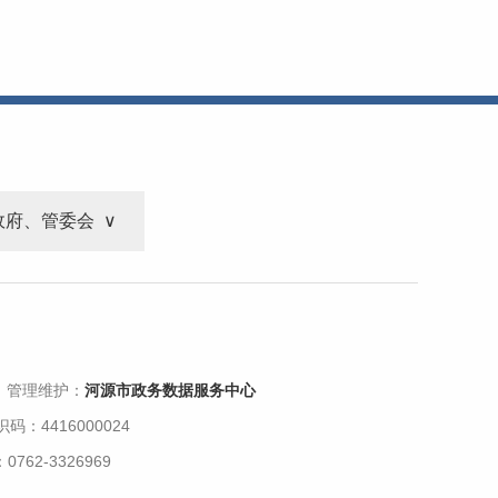
政府、管委会
 管理维护：
河源市政务数据服务中心
码：4416000024
62-3326969