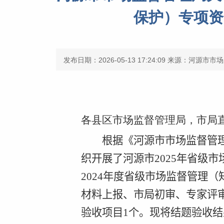
保护）专项资
发布日期：2026-05-13 17:24:09
来源：河源市市场
各县区市场监督管理局，市局
根据《河源市市场监督管
织开展了河源市
2025
年省级市
2024
年度省级市场监督管理（
材料上报、市局初审、专家评
验收项目
1
个。现将结题验收结