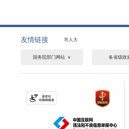
友情链接
市人大
国务院部门网站
各省级政