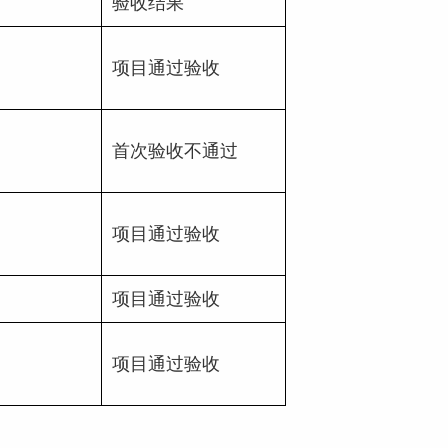
验收结果
项目通过验收
首次验收不通过
项目通过验收
项目通过验收
项目通过验收