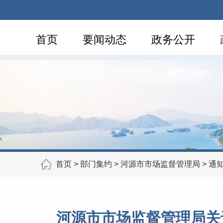
首页
要闻动态
政务公开
首页
>
部门集约
>
河源市市场监督管理局
>
通
河源市市场监督管理局关