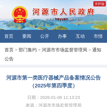
关怀版
首页
要闻
公开
办事
互动
市情
首页
>
部门集约
>
河源市市场监督管理局
>
通知
公告
河源市第一类医疗器械产品备案情况公告
（2025年第四季度）
日期：2026-01-06 11:13:23
来源：河源市市场监督管理局