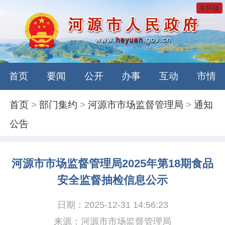
关怀版
首页
要闻
公开
办事
互动
市情
首页
>
部门集约
>
河源市市场监督管理局
>
通知
公告
河源市市场监督管理局2025年第18期食品
安全监督抽检信息公示
日期：2025-12-31 14:56:23
来源：河源市市场监督管理局