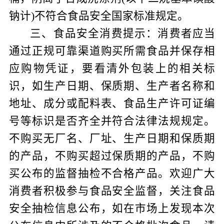
钠计
)
不符合食品安全国家标准规定。
三、食品安全消费提示：
消费者应当
通过正规可靠渠道购买所需食品并保存相
应购物凭证，要看清外包装上的相关标
识，如生产日期、保质期、生产者名称和
地址、成分或配料表、食品生产许可证编
号等标识是否齐全并符合法律法规规定。
不购买无厂名、厂址、生产日期和保质期
的产品，不购买超过保质期的产品，不购
买公布的监督抽检不合格产品。欢迎广大
消费者积极参与食品安全监督，关注食品
安全抽检信息公布，如在市场上发现本次