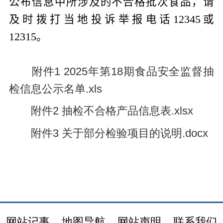
公布信息中所涉及的不合格批次食品，请
及时拨打当地投诉举报电话
12345
或
12315
。
附件1 2025年第18期食品安全监督抽
检信息公示名单.xls
附件2 抽检不合格产品信息表.xlsx
附件3 关于部分检验项目的说明.docx
网站记事
地图导航
网站声明
联系我们