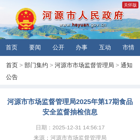
关怀版
首页
要闻
公开
办事
互动
市情
首页
>
部门集约
>
河源市市场监督管理局
>
通知
公告
河源市市场监督管理局2025年第17期食品
安全监督抽检信息
日期：2025-12-31 14:56:17
来源：河源市市场监督管理局