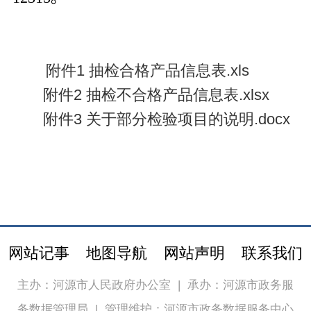
附件1 抽检合格产品信息表.xls
附件2 抽检不合格产品信息表.xlsx
附件3 关于部分检验项目的说明.docx
网站记事
地图导航
网站声明
联系我们
主办：河源市人民政府办公室
|
承办：河源市政务服
务数据管理局
|
管理维护：河源市政务数据服务中心