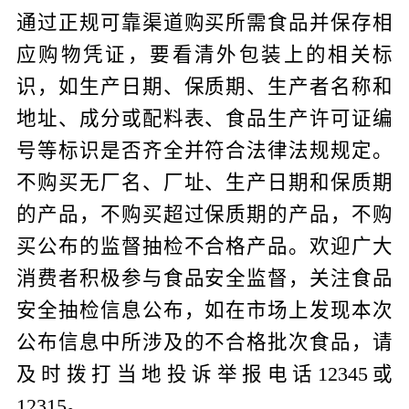
通过正规可靠渠道购买所需食品并保存相
应购物凭证，要看清外包装上的相关标
识，如生产日期、保质期、生产者名称和
地址、成分或配料表、食品生产许可证编
号等标识是否齐全并符合法律法规规定。
不购买无厂名、厂址、生产日期和保质期
的产品，不购买超过保质期的产品，不购
买公布的监督抽检不合格产品。欢迎广大
消费者积极参与食品安全监督，关注食品
安全抽检信息公布，如在市场上发现本次
公布信息中所涉及的不合格批次食品，请
及时拨打当地投诉举报电话
12345
或
12315
。