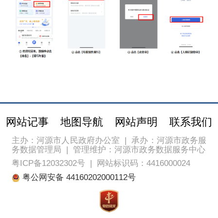
网站记事
地图导航
网站声明
联系我们
主办：河源市人民政府办公室
|
承办：河源市政务服
务数据管理局
|
管理维护：河源市政务数据服务中心
粤ICP备12032302号
|
网站标识码：4416000024
粤公网安备 44160202000112号