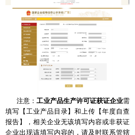
注意：
工业产品生产许可证获证企业
需
填写【工业产品目录】和上传【年度自查
报告】，相关企业无该填写内容或非获证
企业出现该填写内容的，请及时联系管辖