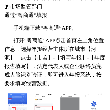
的市场监管部门。
通过“粤商通”填报
手机端下载“粤商通”
APP
。
打开“粤商通”
APP
点击首页左上角位置
信息，选择年报经营主体所在城市【河
源】，点击【市监】
-
【填写年报】
-
【年度
报告填写】，法定代表人或企业联络员完
成人脸识别验证，即可进入年报系统，按
要求填写经营数据。