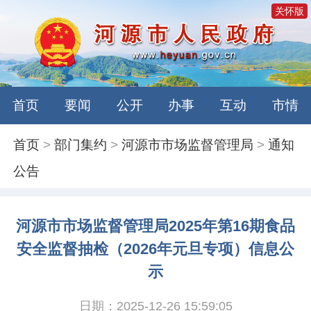
关怀版
首页
要闻
公开
办事
互动
市情
首页
>
部门集约
>
河源市市场监督管理局
>
通知
公告
河源市市场监督管理局2025年第16期食品
安全监督抽检（2026年元旦专项）信息公
示
日期：2025-12-26 15:59:05