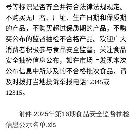
号等标识是否齐全并符合法律法规规定。
不购买无厂名、厂址、生产日期和保质期
的产品，不购买超过保质期的产品，不购
买公布的监督抽检不合格产品。欢迎广大
消费者积极参与食品安全监督，关注食品
安全抽检信息公布，如在市场上发现本次
公布信息中所涉及的不合格批次食品，请
及时拨打当地投诉举报电话
12345
或
12315
。
附件 2025年第16期食品安全监督抽检
信息公示名单.xls