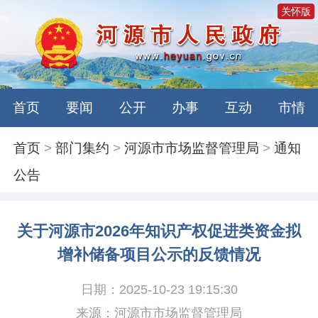
关怀版
首页
要闻
公开
办事
互动
市情
首页
>
部门集约
>
河源市市场监督管理局
>
通知
公告
关于河源市2026年知识产权促进类资金拟
增补储备项目公示的反馈情况
日期：2025-10-23 19:15:30
来源：河源市市场监督管理局