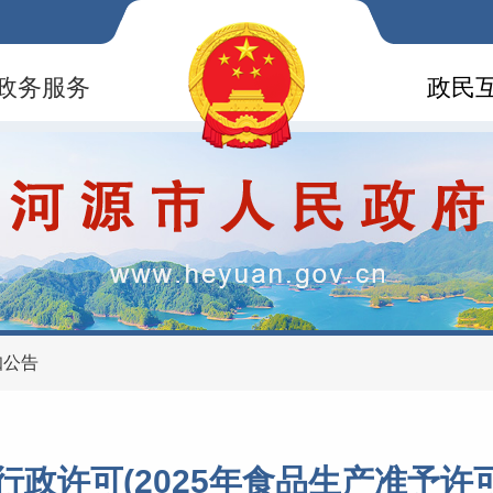
政务服务
政民
知公告
行政许可(2025年食品生产准予许可