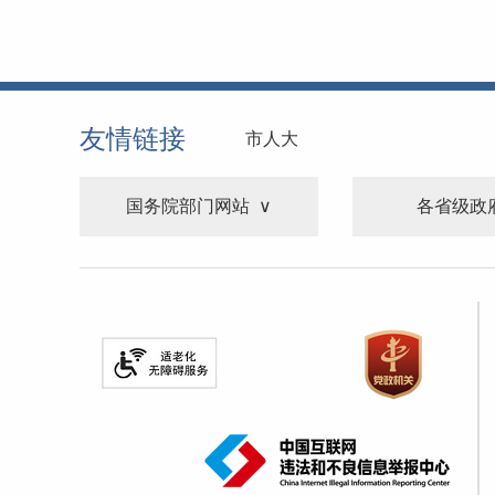
友情链接
市人大
国务院部门网站
各省级政