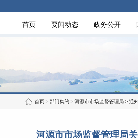
首页
要闻动态
政务公开
首页
>
部门集约
>
河源市市场监督管理局
>
通
河源市市场监督管理局关