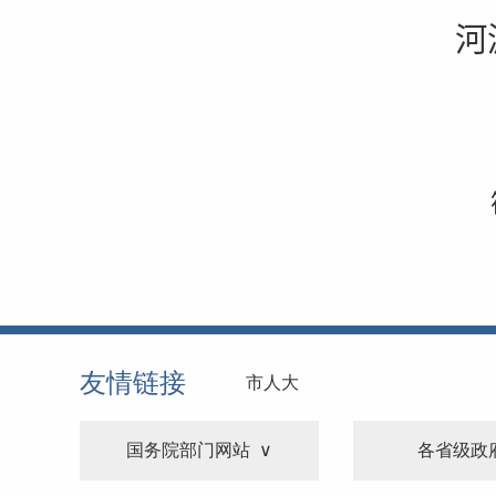
河
友情链接
市人大
国务院部门网站
各省级政