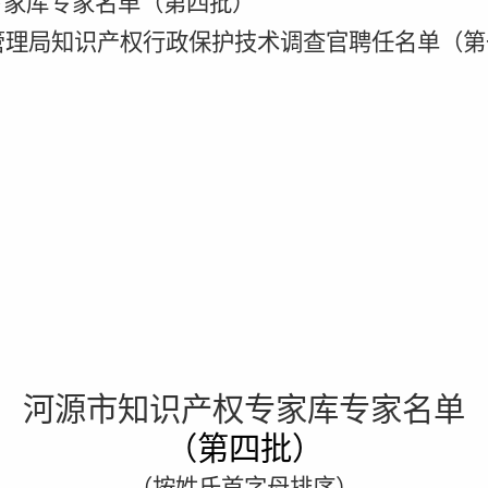
专家库专家名单（第四批）
管理局知识产权行政保护技术调查官聘任名单（第
河源市知识产权专家库专家名单
（第
四
批）