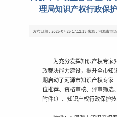
理局知识产权行政保护
发布日期：2025-07-25 17:12:13
来源：河源市市场
为充分发挥知识产权专家
政裁决能力建设，提升全市知
期启动了河源市知识产权专家
位推荐、资格审核、评审筛选
附件
1
）、知识产权行政保护技