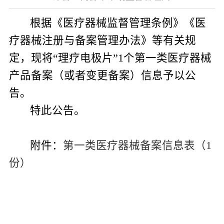
根据《医疗器械监督管理条例》《医
疗器械注册与备案管理办法》等有关规
定，现将“理疗电极片”
1
个第一类医疗器械
产品备案（或者变更备案）信息予以公
告。
特此公告。
附件：
第一类医疗器械备案信息表（1
份）