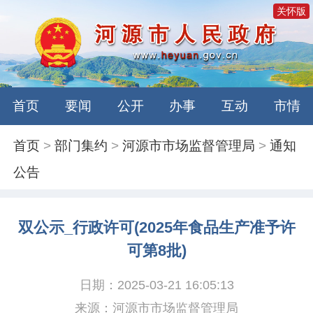
关怀版
首页
要闻
公开
办事
互动
市情
首页
>
部门集约
>
河源市市场监督管理局
>
通知
公告
双公示_行政许可(2025年食品生产准予许
可第8批)
日期：2025-03-21 16:05:13
来源：河源市市场监督管理局