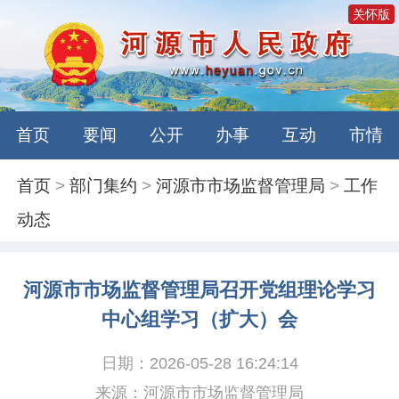
关怀版
首页
要闻
公开
办事
互动
市情
首页
>
部门集约
>
河源市市场监督管理局
>
工作
动态
河源市市场监督管理局召开党组理论学习
中心组学习（扩大）会
日期：2026-05-28 16:24:14
来源：河源市市场监督管理局