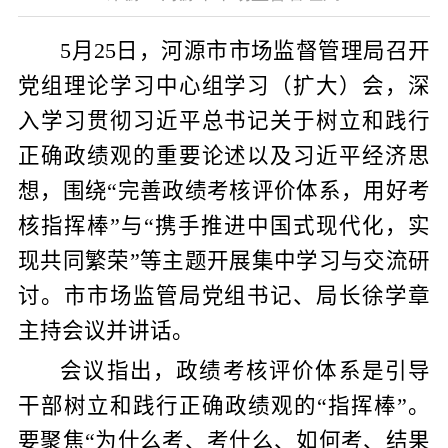
5
月
25
日，河源市市场监督管理局召开
党组理论学习中心组学习（扩大）会，深
入学习贯彻习近平总书记关于树立和践行
正确政绩观的重要论述以及习近平经济思
想，围绕“完善政绩考核评价体系，用好考
核指挥棒”与“携手推进中国式现代化，实
现共同繁荣”等主题开展集中学习与交流研
讨。市市场监管局党组书记、局长徐学章
主持会议并讲话。
会议指出，政绩考核评价体系是引导
干部树立和践行正确政绩观的“指挥棒”。
要聚焦“为什么考、考什么、如何考、结果