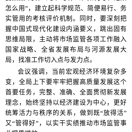
怎么用”，建立起科学规范、简便易行、务
实管用的考核评价机制。同时，要深刻把
握中国式现代化建设内涵要义
，
跳出固有
思维局限，主动将市场监管各项工作融入
国家战略、全省发展布局与河源发展大
局，找准工作切入点与发力点。
会议强调，
当前宏观经济环境复杂多
变，
全局上下要牢牢把握高质量发展这个
首要任务，完整、准确、全面贯彻新发展
理念，始终坚持以经济建设为中心，更好
统筹活力与秩序的关系，做到既“放得活”
又“管得好”，以实干实绩
推动市场监管事