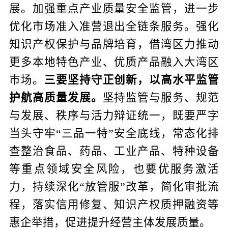
展。加强重点产业质量安全监管，进一步
优化市场准入准营退出全链条服务。强化
知识产权保护与品牌培育，借湾区力推动
更多本地特色产业、优质产品融入大湾区
市场。
三要坚持守正创新，以高水平监管
护航高质量发展。
坚持监管与服务、规范
与发展、秩序与活力辩证统一，既要严字
当头守牢“三品一特”安全底线，
常态化排
查整治食品、药品、工业产品、特种设备
等重点领域安全风险，也
要优服务激活
力，
持续深化“放管服”改革，简化审批流
程，落实信用修复、知识产权质押融资等
惠企举措，促进提升经营主体发展质量。