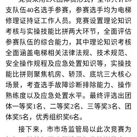
支队伍
40
名选手参赛，
参赛选手
均
为
电梯
修理证持证工作
人员
。竞赛
设置理论知识
考核与实操技能比拼两大环节，全面评估
参赛队伍的综合能力，其中理论知识考核
全面涵盖电梯相关法律法规、技术规范、
安全操作规程及应急处置知识等，实操技
能比拼则聚焦机房、轿顶、底坑三大核心
场景，考查选手故障诊断排除能力、操作
熟练度以及应急处置水平。最终评选出团
体一等奖
1
名、二等奖
2
名、三等奖
3
名、团
体奖
5
名，优秀组织奖
6
名。
接下来，市市场监管局以此次竞赛为