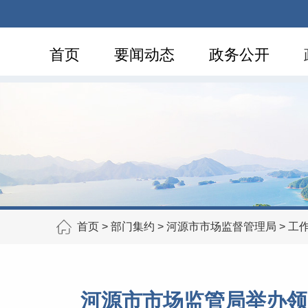
首页
要闻动态
政务公开
首页
>
部门集约
>
河源市市场监督管理局
>
工
河源市市场监管局举办领