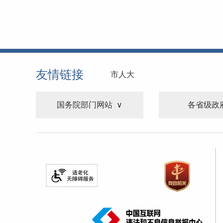
友情链接
市人大
国务院部门网站
各省级政