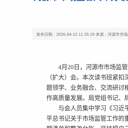
发布日期：2026-04-22 11:25:29
来源：河源市市场
4
月
20
日，河源市市场监管
（扩大）会。本次读书班紧扣
题领学、业务融合、交流研讨
作高质量发展。局党组书记、
与会人员集中学习《习近
平总书记关于市场监管工作的