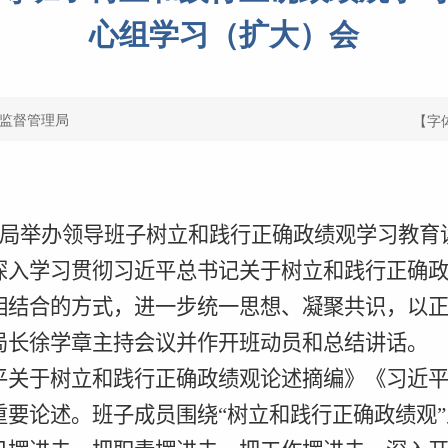
心组学习（扩大）会
监督管理局
【字
局举办领导班子树立和践行正确政绩观学习教育
深入学习贯彻习近平总书记关于树立和践行正确
相结合的方式，进一步统一思想、凝聚共识，以
局长徐学章主持会议并作开班动员和总结讲话。
平关于树立和践行正确政绩观论述摘编》《习近
重要论述。班子成员
围绕“树立和践行正确政绩观