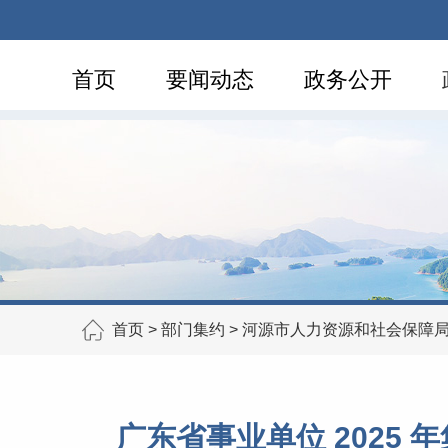
首页
要闻动态
政务公开
首页
>
部门集约
>
河源市人力资源和社会保障
广东省事业单位 2025