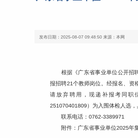
发布日期：2025-08-07 09:48:50
来源：本网
根据《广东省事业单位公开招聘人
报招聘21个教师岗位。经报名、
请放弃聘用，现递补报考同职位（
251070401809）为入围体检
联系电话：0762-3389971
附件：广东省事业单位2025年