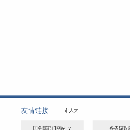
友情链接
市人大
国务院部门网站
各省级政