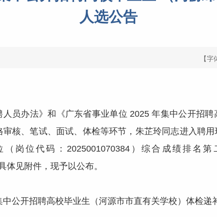
人选公告
【字
员办法》和《广东省事业单位 2025 年集中公开招聘
资格审核、笔试、面试、体检等环节，朱芷玲同志进入聘用
岗位代码：2025001070384）综合成绩排
人选，具体见附件，现予以公布。
集中公开招聘高校毕业生（河源市市直有关学校）体检递补人