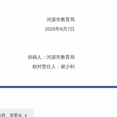
河源市教育局
2025年8月7日
供稿人：河源市教育局
校对责任人：谢少剑
政府、管委会