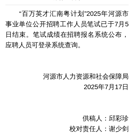
“百万英才汇南粤计划”2025年河源市
事业单位公开招聘工作人员笔试已于7月5
日结束。笔试成绩在招聘报名系统公布，
应聘人员可登录系统查询。
河源市人力资源和社会保障局
2025年7月17日
供稿人：邱彩珍
校对责任人：谢少剑