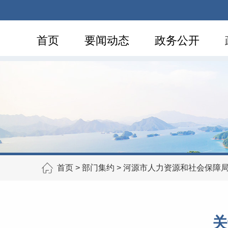
首页
要闻动态
政务公开
首页
>
部门集约
>
河源市人力资源和社会保障
关