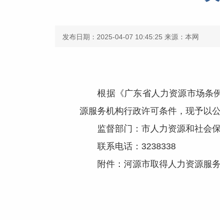
发布日期：2025-04-07 10:45:25
来源：本网
根据《广东省人力资源市场条例》
源服务机构行政许可条件，现予以公
监督部门：市人力资源和社会保
联系电话：3238338
附件：河源市取得人力资源服务行