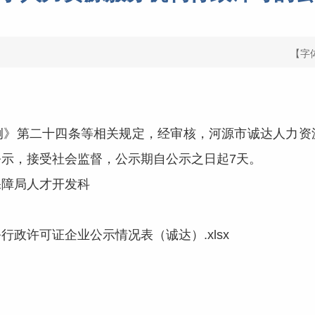
【字
第二十四条等相关规定，经审核，河源市诚达人力资
示，接受社会监督，公示期自公示之日起7天。
障局人才开发科
政许可证企业公示情况表（诚达）.xlsx