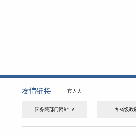
友情链接
市人大
国务院部门网站
各省级政