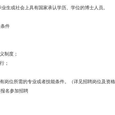
毕业生或社会上具有国家承认学历、学位的博士人员。
条件
义制度；
行；
有岗位所需的专业或者技能条件。（详见招聘岗位及资格
报名参加招聘