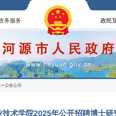
政务服务
政民
局
>
公告公示
业技术学院2025年公开招聘博士研