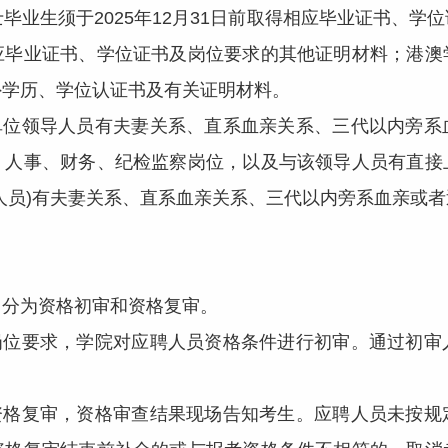
毕业生须于2025年12月31日前取得相应毕业证书、
应毕业证书、学位证书及岗位要求的其他证明材料；港澳
外学历、学位认证书及有关证明材料。
位领导人员有夫妻关系、直系血亲关系、三代以内旁系
、人事、财务、纪检监察岗位，以及与该领导人员有直接
人员)有夫妻关系、直系血亲关系、三代以内旁系血亲或
分为资格初审和资格复审。
位要求，学院对应聘人员资格条件进行初审。通过初审
格复审，资格审查结果现场告知考生。应聘人员未按规