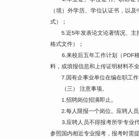
（境）外学历、学位认证书，以及
式）；
5.近5年发表论文论著情况、主
格式文件）；
6.来校后五年工作计划（PDF
料，或填报信息和上传证明材料不
7.国有企事业单位在编在职工作
（三） 注意事项。
1.招聘岗位招满即止。
2.每人限报一个岗位。应聘人员
3.应聘人员不得报考所学专业代
参照国内相近专业报考，报考时需