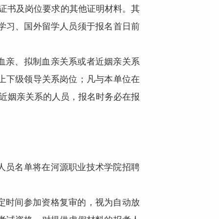
学位证书及岗位要求的其他证明材料。其
学习、国外留学人员须于报名首日前
血亲、拟制血亲关系或者近姻亲关系
上下级领导关系岗位；凡与本单位在
者近姻亲关系的人员，报名时务必在报
人员名单将在河源职业技术学院招聘
定时间参加资格复审的，视为自动放