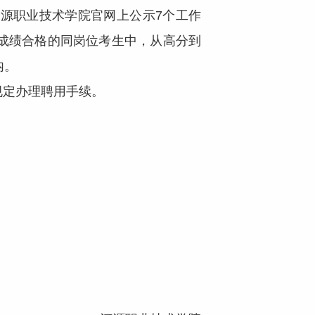
源职业技术学院官网上公示7个工作
成绩合格的同岗位考生中，从高分到
内。
定办理聘用手续。