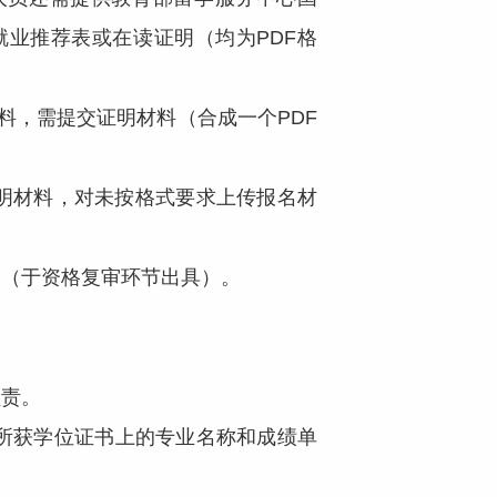
业推荐表或在读证明（均为PDF格
，需提交证明材料（合成一个PDF
明材料，对未按格式要求上传报名材
（于资格复审环节出具）。
负责。
所获学位证书上的专业名称和成绩单