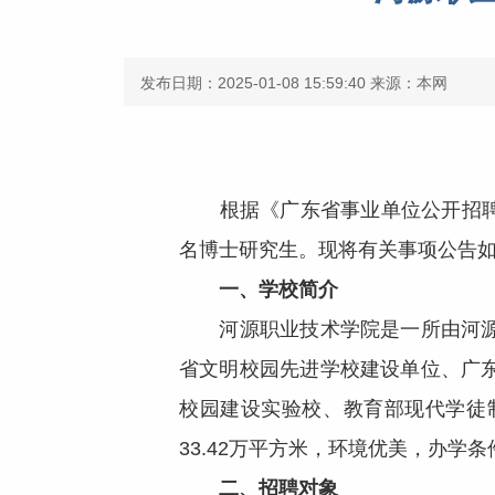
发布日期：2025-01-08 15:59:40
来源：本网
根据《广东省事业单位公开招聘人
名博士研究生。现将有关事项公告
一、学校简介
河源职业技术学院是一所由河源市
省文明校园先进学校建设单位、广
校园建设实验校、教育部现代学徒制
33.42万平方米，环境优美，办学
二
、招聘对象