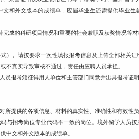
中文和外文版本的成绩单，应届毕业生还需提供毕业生就
持完成的科研项目情况和重要的社会兼职及获奖情况等材料
格式）。请按要求一次性填报报考信息及上传全部相关证
全或不真实导致审核不通过，责任由应聘人员承担。
人员报考须征得用人单位和主管部门同意并出具报考证明
对所提供的各项信息、材料的真实性、准确性和有效性
码与招考岗位专业代码不一致的岗位。境外留学人员按
提供中文和外文版本的成绩单。