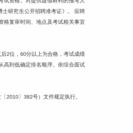
考试资格。对提供虚假材料的报考人
士研究生公开招聘准考证》。 应聘
资格复审时间、地点及考试相关事宜
2位，60分以上为合格，考试成绩
从高到低确定排名顺序。依综合面试
010〕382号）文件规定执行。