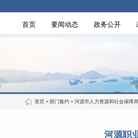
首页
要闻动态
政务公开
首页
>
部门集约
>
河源市人力资源和社会保障
河源职