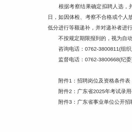
根据考察结果确定拟聘人选，并将
日，如因体检、考察不合格或个人
低分进行等额递补，并对递补者进行
不按规定期限报到的，视为自动放
咨询电话：0762-3800811(组
监督电话：0762-3800668(纪委
附件1：招聘岗位及资格条件表（博
附件2：广东省2025年考试录用
附件3：广东省事业单位公开招聘