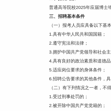
普通高等院校2025年应届博士
三、
招聘基本条件
（一）报考人员应具备以下基本
1.具有中华人民共和国国籍；
2.遵守宪法和法律；
3.拥护中国共产党领导和社会主
4.具有良好的政治素质和道德品
5.适应岗位要求的身体条件；
6.招聘公告要求的其他条件，具
（二）有下列情况之一者，不得
1.受过刑事处罚的；
2.被开除中国共产党党籍的；