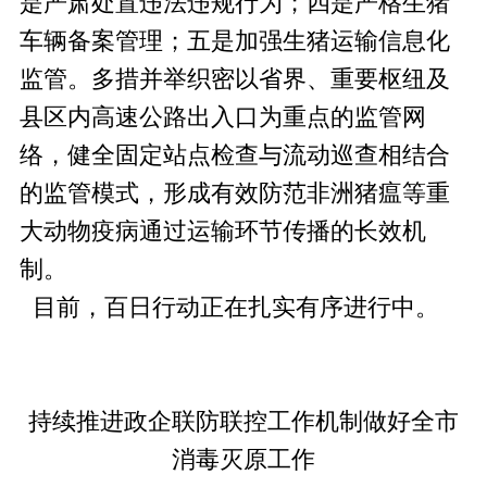
是严肃处置违法违规行为；四是严格生猪
车辆备案管理；五是加强生猪运输信息化
监管。多措并举织密以省界、重要枢纽及
县区内高速公路出入口为重点的监管网
络，健全固定站点检查与流动巡查相结合
的监管模式，形成有效防范非洲猪瘟等重
大动物疫病通过运输环节传播的长效机
制。
目前，百日行动正在扎实有序进行中。
持续推进政企联防联控工作机制做好全市
消毒灭原工作