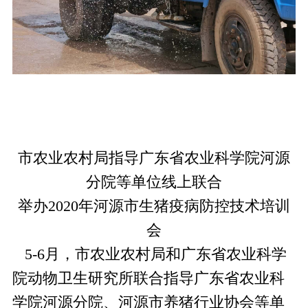
市农业农村局指导广东省农业科学院河源
分院等单位线上联合
举办
2020
年河源市
生猪疫病防控技术培训
会
5-6月，市农业农村局和广东省农业科学
院动物卫生研究所联合指导广东省农业科
学院河源分院、河源市养猪行业协会等单