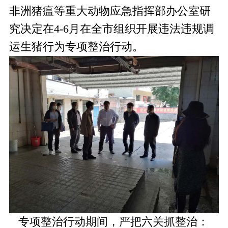
非洲猪瘟等重大动物应急指挥部办公室研
究决定在4-6月在全市组织开展违法违规调
运生猪行为专项整治行动。
专项整治行动期间，严把六关抓整治：