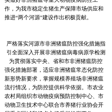
作，为我市稳定生猪生产保障市场供应和
推进“两个河源”建设作出积极贡献。
严格落实河源市非洲猪瘟防控强化措施指
引全面深入开展非洲猪瘟病毒病原学检测
为贯彻落实中央、省和市非洲猪瘟防控
强化措施部署，适应非洲猪瘟常态化防控
新形势新要求，掌握规模养殖场非洲猪瘟
流行情况，为防控提供科学依据。市农业
农村局组织市动物疫病预防控制中心、市
动物卫生技术中心联合市养猪行业协会开