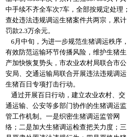
中手续不齐全车次7车，全部按规定处理；
查处违法违规调运生猪案件共两宗，累计
罚款2.3万余元。
6月中旬，为进一步规范生猪调运秩序，
有效防范运输环节传播风险，维护生猪生
产加快恢复势头，市农业农村局联合市公
安局、交通运输局联合开展违法违规调运
生猪百日专项打击行动。
通过开展百日行动，建立农业农村、交
通运输、公安等多部门协作的生猪调运监
管工作机制。一是织密生猪调运监管网
络；二是加大生猪调运检查把关力度；三