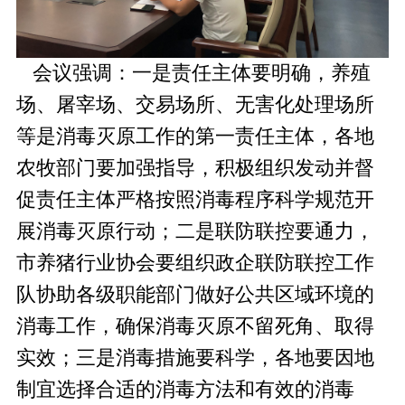
会议强调：一是责任主体要明确，养殖
场、屠宰场、交易场所、无害化处理场所
等是消毒灭原工作的第一责任主体，各地
农牧部门要加强指导，积极组织发动并督
促责任主体严格按照消毒程序科学规范开
展消毒灭原行动；二是联防联控要通力，
市养猪行业协会要组织政企联防联控工作
队协助各级职能部门做好公共区域环境的
消毒工作，确保消毒灭原不留死角、取得
实效；三是消毒措施要科学，各地要因地
制宜选择合适的消毒方法和有效的消毒