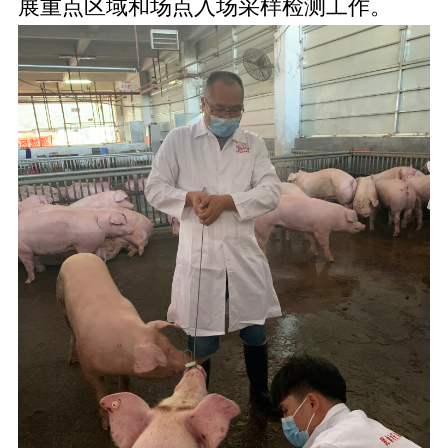
展重点区域和场点入场采样检测工作。