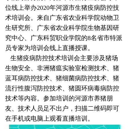
位线上举办2020年河源市生猪疫病防控技
术培训会。来自广东省农业科学院动物卫
生研究所、广东省农业科学院生物基因研
究中心、广东科贸职业学院的8名省市特派
员专家为培训会线上直播授课。
生猪疫病防控技术培训会主要涉及猪场
生物安全、非洲猪瘟实验室检测技术、猪
蓝耳病防控技术、猪细菌病防控技术、猪
流行性腹泻防控技术、猪圆环病毒病防控
技术等内容。参加培训的河源市养猪朋
友、技术人员足不出户，扫描二维码即可
在手机或电脑上观看直播培训。