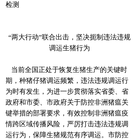
检测
“两大行动”联合出击，坚决扼制违法违规
调运生猪行为
当前全国正处于恢复生猪生产的关键时
期，种猪仔猪调运频繁，违法违规调运行
为时有发生，为进一步贯彻落实省委、省
政府和市委、市政府关于防控非洲猪瘟关
键举措的部署要求，有效控制非洲猪瘟疫
情跨区域传播风险，严厉打击违法违规调
运行为，保障生猪规范有序调运。市防控