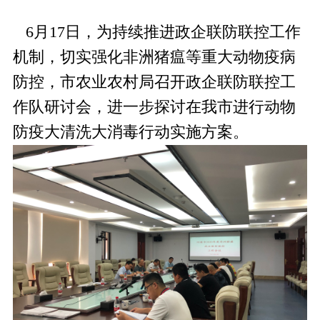
6月17日，为持续推进政企联防联控工作
机制，切实强化非洲猪瘟等重大动物疫病
防控，市农业农村局召开政企联防联控工
作队研讨会，进一步探讨在我市进行动物
防疫大清洗大消毒行动实施方案。