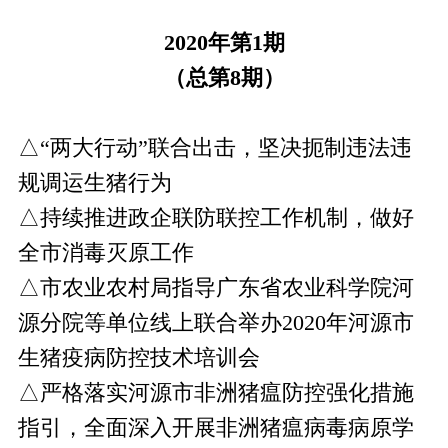
2020年第1期
（总第8期）
△“两大行动”联合出击，坚决扼制违法违
规调运生猪行为
△持续推进政企联防联控工作机制，做好
全市消毒灭原工作
△市农业农村局指导广东省农业科学院河
源分院等单位线上联合举办2020年河源市
生猪疫病防控技术培训会
△严格落实河源市非洲猪瘟防控强化措施
指引，全面深入开展非洲猪瘟病毒病原学