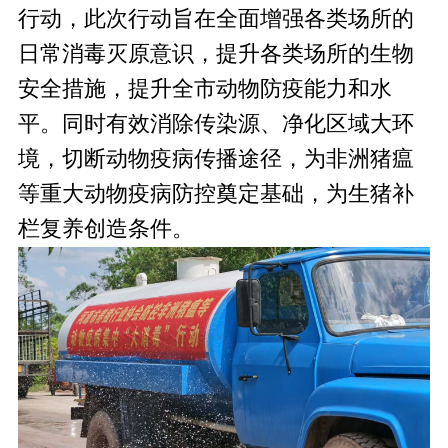
行动，此次行动旨在全面增强各类场所的
日常消毒灭原意识，提升各类场所的生物
安全措施，提升全市动物防疫能力和水
平。同时有效消除传染源、净化区域大环
境，切断动物疫病传播途径，为非洲猪瘟
等重大动物疫病防控奠定基础，为生猪补
栏复养创造条件。