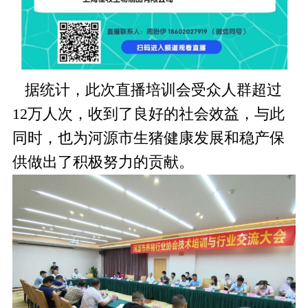
据统计，此次直播培训会受众人群超过
12万人次，收到了良好的社会效益，与此
同时，也为河源市生猪健康发展和稳产保
供做出了积极努力的贡献。