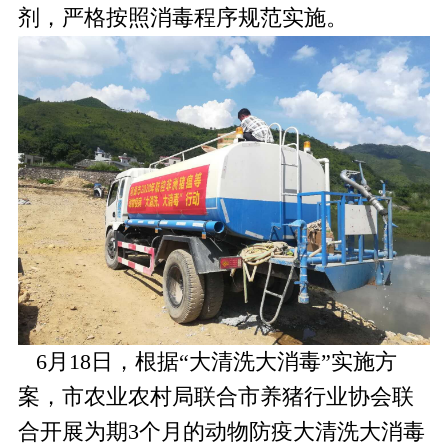
剂，严格按照消毒程序规范实施。
6月18日，根据“大清洗大消毒”实施方
案，市农业农村局联合市养猪行业协会联
合开展为期3个月的动物防疫大清洗大消毒