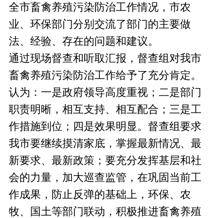
全市畜禽养殖污染防治工作情况，市农
业、环保部门分别交流了部门的主要做
法、经验、存在的问题和建议。
通过现场督查和听取汇报，督查组对我市
畜禽养殖污染防治工作给予了充分肯定。
认为：一是政府领导高度重视；二是部门
职责明晰，相互支持、相互配合；三是工
作措施到位；四是效果明显。督查组要求
我市要继续摸清家底，掌握最新情况、最
新要求、最新政策；要充分发挥基层和社
会的力量，加大巡查监管，在巩固当前工
作成果，防止反弹的基础上，环保、农
牧、国土等部门联动，积极推进畜禽养殖