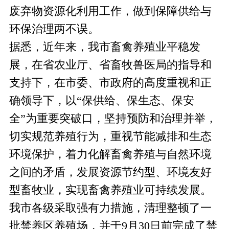
废弃物资源化利用工作，做到保障供给与
环保治理两不误。
据悉，近年来，我市畜禽养殖业平稳发
展，在省农业厅、省畜牧兽医局的指导和
支持下，在市委、市政府的高度重视和正
确领导下，以“保供给、保生态、保安
全”为重要突破口，坚持预防和治理并举，
切实规范养殖行为，重视节能减排和生态
环境保护，着力化解畜禽养殖与自然环境
之间的矛盾，发展资源节约型、环境友好
型畜牧业，实现畜禽养殖业可持续发展。
我市各级采取强有力措施，清理整顿了一
批禁养区养殖场，并于9月30日前完成了禁