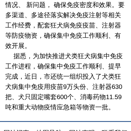
情况、
新问题，
确保免疫密度和效果。要
多渠道、多途径落实解决免疫注射等相关
工作经费，配套狂犬病免疫疫苗、注射器
等防疫物资，确保集中免疫工作顺利、有
效开展。
据悉，为加快推进犬类狂犬病集中免疫
工作进程，确保集中免疫工作顺利、提早
完成，近日，市还统一组织投入了犬类狂
犬病集中免疫用疫苗9万头份、注射器630
把、犬只固定嘴套600个、消毒药物11.59
吨和重大动物疫情应急箱等物资一批。