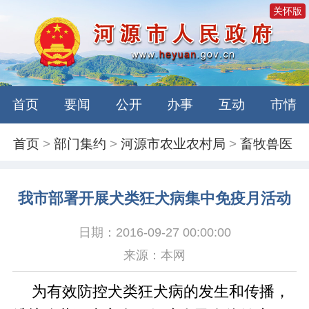
关怀版
首页
要闻
公开
办事
互动
市情
首页
>
部门集约
>
河源市农业农村局
>
畜牧兽医
我市部署开展犬类狂犬病集中免疫月活动
日期：2016-09-27 00:00:00
来源：本网
为有效防控犬类狂犬病的发生和传播，