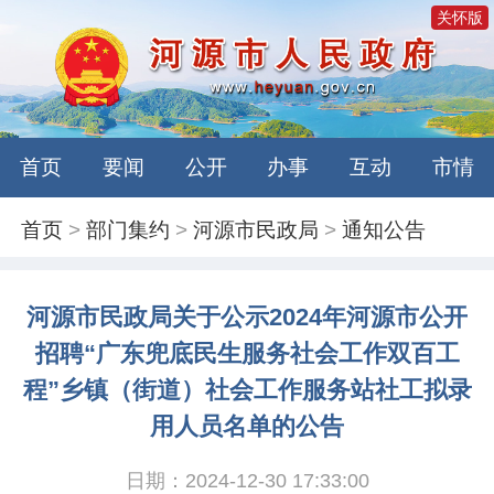
关怀版
首页
要闻
公开
办事
互动
市情
首页
>
部门集约
>
河源市民政局
>
通知公告
河源市民政局关于公示2024年河源市公开
招聘“广东兜底民生服务社会工作双百工
程”乡镇（街道）社会工作服务站社工拟录
用人员名单的公告
日期：2024-12-30 17:33:00