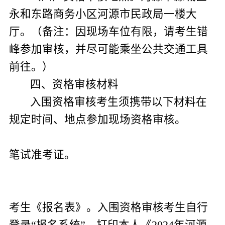
永和东路商务小区河源市民政局一楼大
厅。（备注：因现场车位有限，请考生错
峰参加审核，并尽可能乘坐公共交通工具
前往。）
四、
资格审核材料
入围资格审核考生须携带以下材料在
规定时间、地点参加现场资格审核。
笔试准考证。
考生《报名表》。
入围资格审核考生自行
登录“报名系统”，打印本人《
2024
年河源