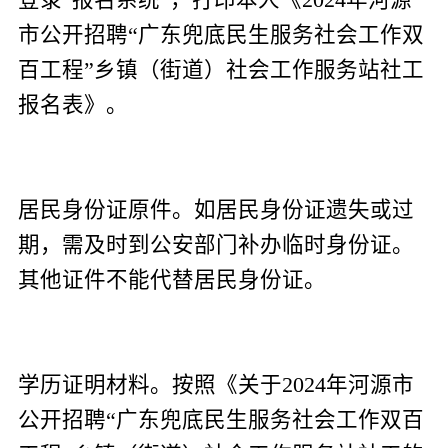
市公开招聘“广东兜底民生服务社会工作双
百工程”乡镇（街道）社会工作服务站社工
报名表》。
居民身份证原件。
如居民身份证遗失或过
期，需及时到公安部门补办临时身份证。
其他证件不能代替居民身份证。
学历证明材料。
按照《关于
2024
年河源市
公开招聘“广东兜底民生服务社会工作双百