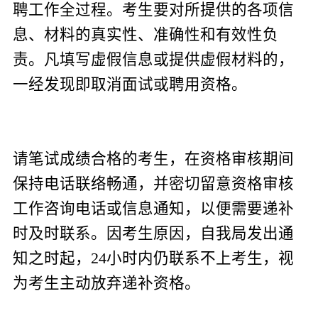
聘工作全过程。考生要对所提供的各项信
息、材料的真实性、准确性和有效性负
责。凡填写虚假信息或提供虚假材料的，
一经发现即取消面试或聘用资格。
请笔试成绩合格的考生，在资格审核期间
保持电话联络畅通，并密切留意资格审核
工作咨询电话或信息通知，以便需要递补
时及时联系。因考生原因，自我局发出通
知之时起，
24
小时内仍联系不上考生，视
为考生主动放弃递补资格。