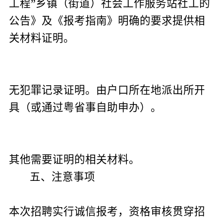
工程”乡镇（街道）社会工作服务站社工的
公告》及《报考指南》明确的要求提供相
关材料证明。
无犯罪记录证明。
由户口所在地派出所开
具（或通过粤省事自助申办）。
其他需要证明的相关材料。
五、注意事项
本次招聘实行诚信报考，资格审核贯穿招