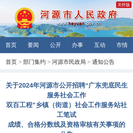
关怀版
首页
要闻
公开
办事
互动
市情
首页
>
部门集约
>
河源市民政局
>
通知公告
关于2024年河源市公开招聘“广东兜底民生
服务社会工作
双百工程”乡镇（街道）社会工作服务站社
工笔试
成绩、合格分数线及资格审核有关事项的