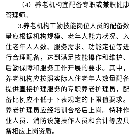
（
4
）养老机构宜配备专职或兼职健康
管理师。
3
.
养老机构工勤技能岗位人员的配备数
量应根据机构规模、老年人能力状况、入
住老年人人数、服务需求、功能定位等进
行合理配备，达到满足技能操作和维护、
后勤保障和服务工作开展的要求。其中，
养老机构应按照实际入住老年人数量配备
提供直接护理服务的专职养老护理员，配
备比例应不低于下表规定的下限值要求。
养老护理员应经培训合格后上岗。特种作
业人员、消防设施操作人员和会计等应具
备相应上岗资质。