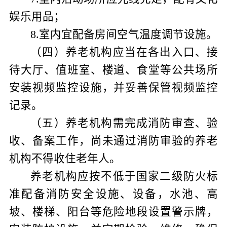
娱乐用品；
8
.
室内宜配备房间空气温度调节设施。
（四）养老机构应当在各出入口、接
待大厅、值班室、楼道、食堂等公共场所
安装视频监控设施，并妥善保管视频监控
记录。
（五）养老机构需完成消防审查、验
收、备案工作，尚未通过消防审验的养老
机构不得收住老年人。
养老机构应按不低于国家二级防火标
准配备消防安全设施、设备，水池、高
坡、楼梯、阳台等危险地段设置警示牌，