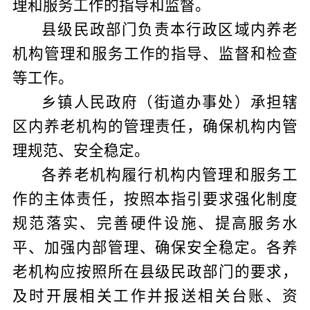
理和服务工作的指导和监督。
县级民政部门负责本行政区域内养老
机构管理和服务工作的指导、监督和检查
等工作。
乡镇人民政府（街道办事处）承担辖
区内养老机构的管理责任，确保机构内管
理规范、安全稳定。
各养老机构履行机构内管理和服务工
作的主体责任，按照本指引要求强化制度
规范落实、完善硬件设施、提高服务水
平、加强内部管理、确保安全稳定。各养
老机构应按照所在县级民政部门的要求，
及时开展相关工作并报送相关台账、资