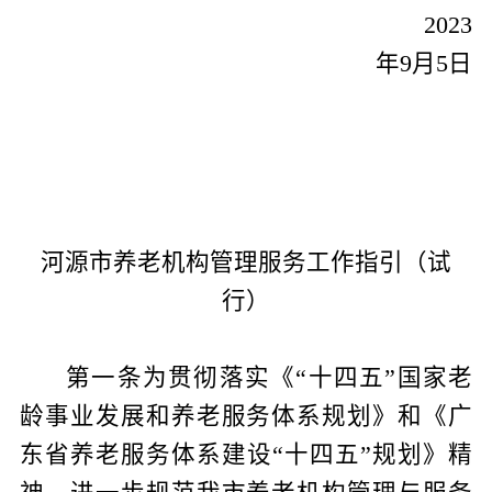
202
3
年
9
月
5
日
河源市养老机构管理服务工作指引（试
行）
第一条
为贯彻落实《“十四五”国家老
龄事业发展和养老服务体系规划》和《广
东省养老服务体系建设“十四五”规划》精