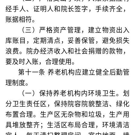
经手人、证明人和院长签字，手续齐全，
账据相符。
（三）严格资产管理，建立物资出入
库账目，定期清点，妥善保管，避免损失
浪费。院办经济收入和社会捐赠的款物，
要及时入账，合理使用。
第十一条
养老机构应建立健全后勤管
理制度。
（一）保持养老机构内环境卫生。划
分卫生责任区，保持院容院貌整洁、绿化
布置合理。生产区无杂物和垃圾，生产用
具堆放整齐；生活区布局合理，环境清洁