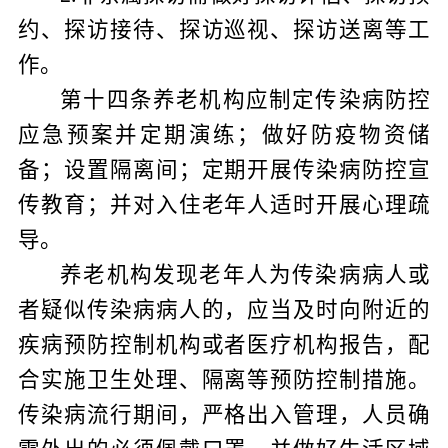
约、探访接待、探访巡视、探访送离等工
作。
第十四条
养老机构应制定传染病防控
应急预案并定期演练；做好防疫物资储
备；设置隔离间；定期开展传染病防控宣
传教育；并对入住老年人适时开展心理疏
导。
养老机构发现老年人为传染病病人或
者疑似传染病病人的，应当及时向附近的
疾病预防控制机构或者医疗机构报告，配
合实施卫生处理、隔离等预防控制措施。
传染病流行期间，严格出入管理，人员确