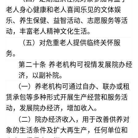
老人身心健康和老人喜闻乐见的文体娱
乐、养生保健、益智活动、志愿服务等活
动
，丰富老人精神文化生活。
（五）对危重老人提供临终关怀服
务。
第二十条
养老机构可视情发展院办经
济，以副补院。
（一）
养老机构
可通过自办、联办或租
赁承包等多种形式开展生产经营和服务活
动，发展院办经济，增加收入。
（二）院办经济收入，用于改善供养对
象的生活条件及扩大再生产，任何单位和