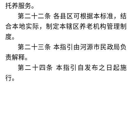
托养服务。
第二十二条
各县区可根据本标准，结
合本地实际，制定本辖区养老机构管理制
度。
第二十三条
本指引由河源市民政局负
责解释。
第二十四条
本指引自发布之日起施
行。