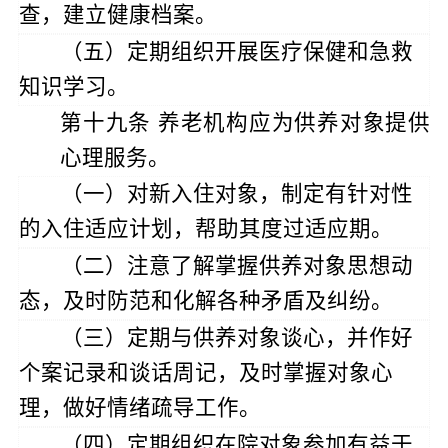
查，建立健康档案。
（五）定期组织开展医疗保健和急救
知识学习。
第十九条
养老机构应为供养对象提供
心理服务。
（一）对新入住对象，制定有针对性
的入住适应计划，帮助其度过适应期。
（二）注意了解掌握供养对象思想动
态，及时防范和化解各种矛盾及纠纷。
（三）定期与供养对象谈心，并作好
个案记录和谈话周记，及时掌握对象心
理，做好情绪疏导工作。
（四）定期组织在院对象参加
有益于