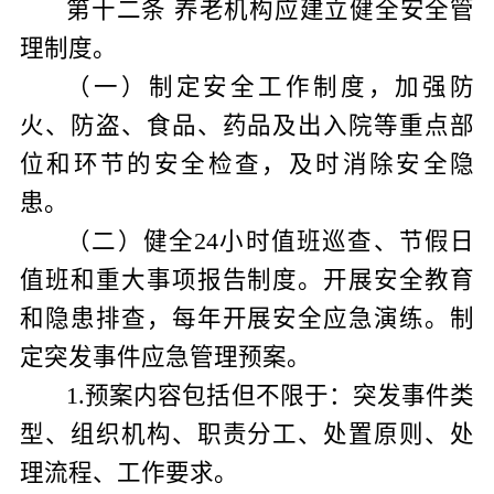
第十二条
养老机构应建立健全安全管
理制度。
（一）制定安全工作制度，加强防
火、防盗、食品、药品及出入院等重点部
位和环节的安全检查，及时消除安全隐
患。
（二）健全
24
小时值班巡查、节假日
值班和重大事项报告制度。开展安全教育
和隐患排查，每年开展安全应急演练。制
定突发事件应急管理预案。
1
.
预案内容包括但不限于：突发事件类
型、组织机构、职责分工、处置原则、处
理流程、工作要求。