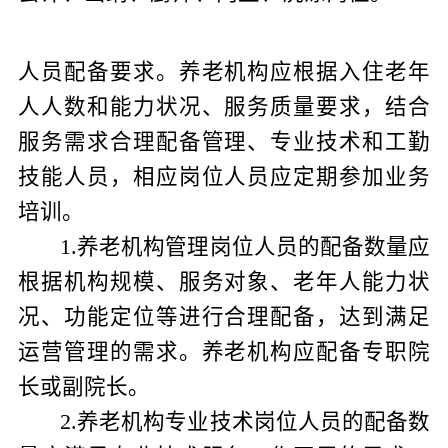
人员配备要求。养老机构应根据入住老年
人人数和能力状况、服务质量要求，结合
服务需求合理配备管理、专业技术和工勤
技能人员，相应岗位人员应定期参加业务
培训。
1
.
养老机构管理岗位人员的配备数量应
根据机构规模、服务对象、老年人能力状
况、功能定位等进行合理配备，达到满足
运营管理的需求。养老机构应配备专职院
长或副院长。
2
.
养老机构专业技术岗位人员的配备数