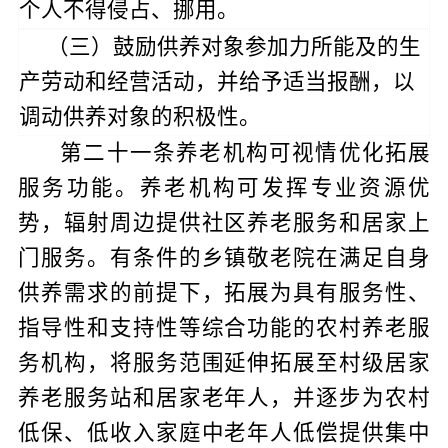
个人不得侵占、挪用。
（三）鼓励供养对象参加力所能及的生
产劳动和经营活动，并给予适当报酬，以
调动供养对象的积极性。
第二十一条
养老机构可视情优化拓展
服务功能。养老机构可发挥专业资源优
势，辐射周边提供社区养老服务和居家上
门服务。有条件的乡镇敬老院在满足自身
供养需求的前提下，拓展为具有服务性、
指导性和支持性等综合功能的农村养老服
务机构，将服务范围延伸拓展至村级居家
养老服务站和居家老年人，并逐步为农村
低保、低收入家庭中老年人低偿提供集中