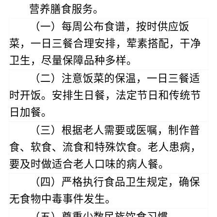
营养膳食服务。
（一）每周公布食谱，按时供应饭
菜，一日三餐合理安排，荤素搭配，干净
卫生，尽量保障品种多样。
（二）注意饭菜的保温，一日三餐适
时开饭。安排生日餐，法定节日和传统节
日加餐。
（三）根据老人需要或医嘱，制作普
食、软食、流食和特殊饮食。老人患病，
要及时做适合老人口味的病人餐。
（四）严格执行食品卫生规定，确保
无食物中毒事件发生。
（五）尊重少数民族饮食习惯。