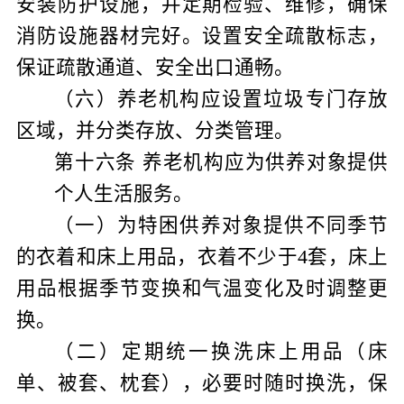
安装防护设施，并定期检验、维修，确保
消防设施器材完好。设置安全疏散标志，
保证疏散通道、安全出口通畅。
（六）养老机构应设置垃圾专门存放
区域，并分类存放、分类管理。
第十六条
养老机构应为供养对象提供
个人生活服务。
（一）为特困供养对象提供不同季节
的衣着和床上用品，衣着不少于
4
套，床上
用品根据季节变换和气温变化及时调整更
换。
（二）定期统一换洗床上用品（床
单、被套、枕套），必要时随时换洗，保