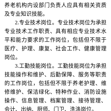
养老机构内设部门负责人应具有相关资质
及专业知识技能。
2
.
专业技术岗位。专业技术岗位为承担
专业技术工作职责、具有相应专业技术水
平和能力要求的工作岗位，包括但不限于
医疗、护理、康复、社会工作、健康管理
岗位。
3
.
工勤技能岗位。工勤技能岗位为承担
技能操作和维护、后勤保障、服务等职责
的工作岗位，包括但不限于养老护理、维
修维护、保洁绿化、特种作业、消防设施
操作、信息管理、档案管理、接待管理、
会计、出纳、厨师、门卫、洗涤岗位。