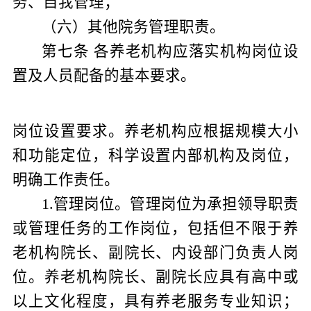
务、自我管理
；
（
六
）
其他院务管理职责。
第七条
各养老机构应落实机构岗位设
置及人员配备的基本要求。
岗位设置要求。养老机构应根据规模大小
和功能定位，科学设置内部机构及岗位，
明确工作责任。
1
.
管理岗位。管理岗位为承担领导职责
或管理任务的工作岗位，包括但不限于养
老机构院长、副院长、内设部门负责人岗
位。养老机构院长、副院长应具有高中或
以上文化程度，具有养老服务专业知识；