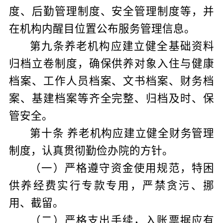
度、后勤管理制度、安全管理制度等，并
在机构内醒目位置公布服务管理信息。
第九条
养老机构应建立健全基础资料
归档立卷制度，确保供养对象入住与健康
档案、工作人员档案、文书档案、财务档
案、基建档案等齐全完整、归档及时、保
管安全。
第十条
养老机构应建立健全财务管理
制度，认真贯彻勤俭办院的方针。
（一）严格遵守资金使用规范，特困
供养经费实行专款专用，严禁贪污、挪
用、截留。
（二）严格支出手续，入账票据应有