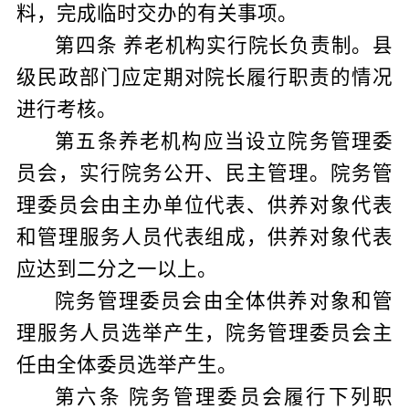
料，完成临时交办的有关事项。
第四条
养老机构实行院长负责制。县
级民政部门应定期对院长履行职责的情况
进行考核。
第五条
养老机构应当设立院务管理委
员会，实行院务公开、民主管理。院务管
理委员会由主办单位代表、供养对象代表
和管理服务人员代表组成，供养对象代表
应达到二分之一以上。
院务管理委员会由全体供养对象和管
理服务人员选举产生，院务管理委员会主
任由全体委员选举产生。
第六条
院务管理委员会履行下列职