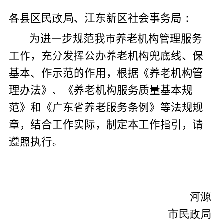
各
县区
民政局
、江东新区社会事务局
：
为进一步规范我市养老机构管理服务
工作，充分发挥公办养老机构兜底线、保
基本、作示范的作用，根据《养老机构管
理办法》、
《养老机构服务质量基本规
范》和
《广东省养老服务条例》等法规规
章，结合工作实际，制定本工作指引，请
遵照执行。
河源
市民政局