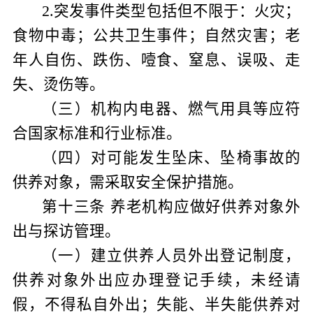
2
.
突发事件类型包括但不限于：火灾；
食物中毒；公共卫生事件；自然灾害；老
年人自伤、跌伤、噎食、窒息、误吸、走
失、烫伤等。
（三）机构内电器、燃气用具等应符
合国家标准和行业标准。
（四）对可能发生坠床、坠椅事故的
供养对象，需采取安全保护措施。
第十三条
养老机构应做好供养对象外
出与探访管理。
（一）建立供养人员外出登记制度，
供养对象外出应办理登记手续，未经请
假，不得私自外出；失能、半失能供养对