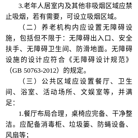
3
.
老年人居室内及其他非吸烟区域应禁
止吸烟，若有需要，可设立吸烟区域。
（二）养老机构内应设置无障碍设
施，包括但不限于：无障碍出入口、安全
扶手、无障碍卫生间、防滑地面。无障碍
设施的设计应符合《无障碍设计规范》
（
GB 50763-2012
）的规定。
（三）公共区域应设置餐厅、卫生
间、浴室、活动场所、文娱室等，并满
足：
1
.
餐厅布局合理，桌椅应完备、干净整
洁。应配备消毒柜、垃圾篓、防蝇设备、
风扇等；