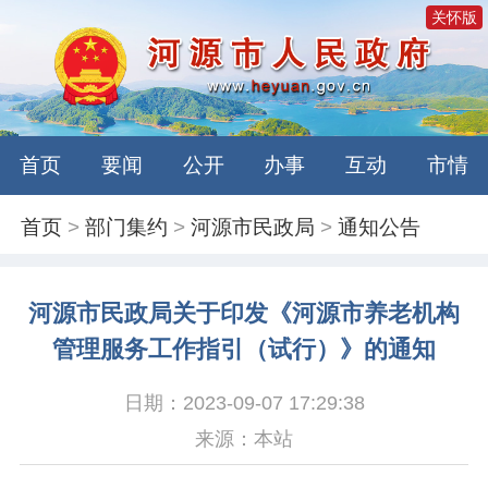
关怀版
首页
要闻
公开
办事
互动
市情
首页
>
部门集约
>
河源市民政局
>
通知公告
河源市民政局关于印发《河源市养老机构
管理服务工作指引（试行）》的通知
日期：2023-09-07 17:29:38
来源：本站