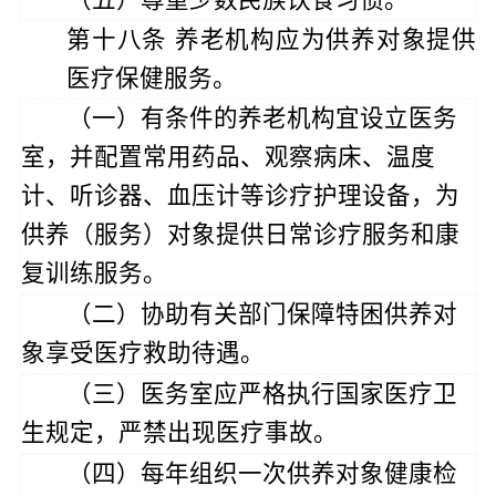
第十八条
养老机构应为供养对象提供
医疗保健服务。
（一）有条件的
养老机构
宜设立医务
室，并配置常用药品、观察病床、温度
计、听诊器、血压计等诊疗护理设备，为
供养（服务）对象提供日常诊疗服务和康
复训练服务。
（二）协助有关部
门保障
特困
供养对
象享受医疗救助待遇。
（三）医务室应严格执行国家医疗卫
生规定，严禁出现医疗事故。
（四）每年组织一次供养对象健康检