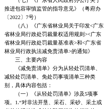
（七）《广东省人民政府办公厅关于
推进包容审慎监管的指导意见》（粤府办
〔2022〕7号）
（八）《广东省林业局关于印发<广东
省林业局行政处罚裁量权适用规则><广东
省林业局行政处罚裁量基准表>和<广东省
林业局行政执法减免责清单>的通知》
三、主要内容
《减免责清单》分为从轻处罚清单、
减轻处罚清单、免处罚事项清单三种类
别，具体内容包括：
（一）《从轻处罚清单》涉及5项事
项。1.“对非法开垦、采石、采砂、采土或