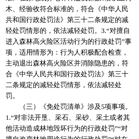
木、经验收符合标准的，符合《中华人民
共和国行政处罚法》第三十二条规定的减
轻处罚情形的，依法减轻处罚。3.“对擅自
进入森林高火险区活动行为的行政处罚”事
项，适用情形为：行为人积极配合检查，
主动退出森林高火险区并消除隐患的，符
合《中华人民共和国行政处罚法》第三十
二条规定的减轻处罚情形，依法减轻处
罚。
（三）《免处罚清单》涉及5项事项。
1.“对非法开垦、采石、采砂、采土或者其
他活动造成林地毁坏行为的行政处罚”“对