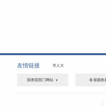
友情链接
市人大
国务院部门网站
各省级政