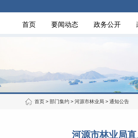
首页
要闻动态
政务公开
首页
>
部门集约
>
河源市林业局
>
通知公告
河源市林业局直