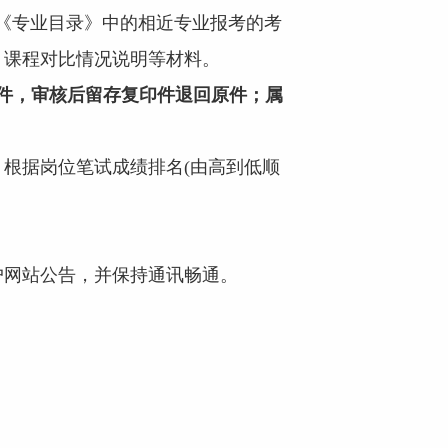
择《专业目录》中的相近专业报考的考
、课程对比情况说明等材料。
件，审核后留存复印件退回原件；属
根据岗位笔试成绩排名(由高到低顺
网站公告，并保持通讯畅通。