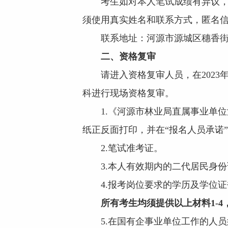
考生如对本人笔试成绩有异议，可
须使用真实姓名和联系方式，匿名
联系地址：河源市源城区穗香街
二、资格复审
请进入资格复审人员，在2023年10月1
科进行现场资格复审。
1.《河源市林业局直属事业单位河
纸正反面打印，并在“报名人员承诺”
2.笔试准考证。
3.本人有效期内的二代居民身份
4.报考岗位要求的学历及学位证
所有考生均须提供以上材料1-4
5.在国有企事业单位工作的人员