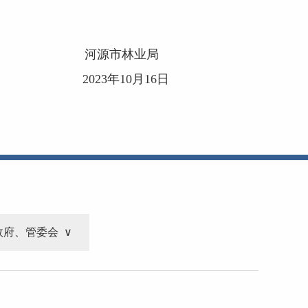
河源市林业局
2023年10月16日
政府、管委会