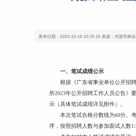
发布日期：2023-10-16 10:25:16
来源：河源市林业
一、笔试成绩公示
根据《广东省事业单位公开招聘人
所2023年公开招聘工作人员公告》
示（具体笔试成绩详见附件）。
本次笔试合格分数线为60分。考
序，按照招聘人数与参加面试人数1