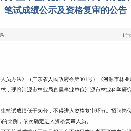
笔试成绩公示及资格复审的公告
局
【字
员办法》（广东省人民政府令第301号）《河源市林业
要求，现将河源市林业局直属事业单位河源市林业科学研究
生笔试成绩低于60分，不得进入资格复审环节。招聘岗
:5的比例，依次确定进入资格复审人员。