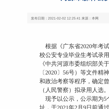
发布日期：2021-02-02 12:25:41
来源：本网
根据《广东省2020年考
校公安专业毕业生考试录用
《中共河源市委组织部关于
〔2020〕56号）等文
和政治考察等程序，确定曾
（人民警察）拟录用人选
现予以公示，公示期为5
址，于2021年2月9日