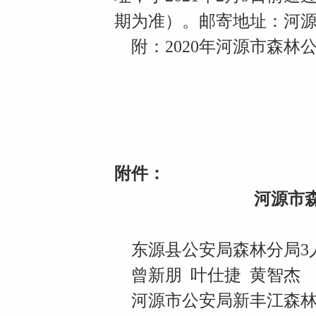
期为准）。邮寄地址：河源市源
附：2020年河源市森林
附件：
河源市
东源县公安局森林分局3
曾新朋 叶仕捷 黄智杰
河源市公安局新丰江森林