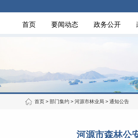
首页
要闻动态
政务公开
首页
>
部门集约
>
河源市林业局
>
通知公告
河源市森林公安