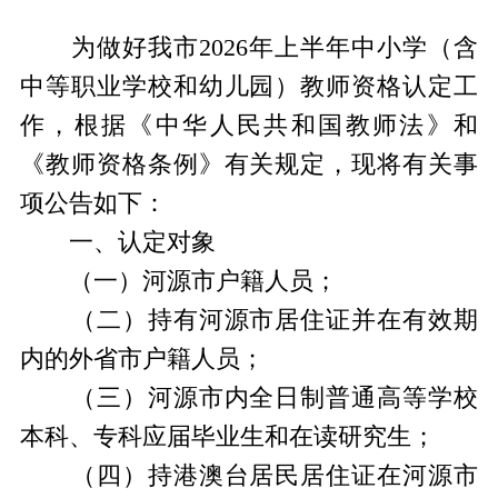
为做好我市2026年上半年中小学（含
中等职业学校和幼儿园）教师资格认定工
作，根据《中华人民共和国教师法》和
《教师资格条例》有关规定，现将有关事
项公告如下：
一、认定对象
（一）河源市户籍人员；
（二）持有河源市居住证并在有效期
内的外省市户籍人员；
（三）河源市内全日制普通高等学校
本科、专科应届毕业生和在读研究生；
（四）持港澳台居民居住证在河源市