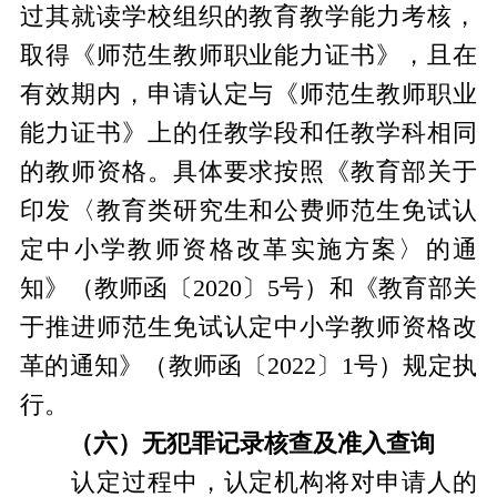
过其就读学校组织的教育教学能力考核，
取得《师范生教师职业能力证书》，且在
有效期内，申请认定与《师范生教师职业
能力证书》上的任教学段和任教学科相同
的教师资格。具体要求按照《教育部关于
印发〈教育类研究生和公费师范生免试认
定中小学教师资格改革实施方案〉的通
知》（教师函〔2020〕5号）和《教育部关
于推进师范生免试认定中小学教师资格改
革的通知》（教师函〔2022〕1号）规定执
行。
（六）无犯罪记录核查及
准入查询
认定过程中，认定机构将对申请人的