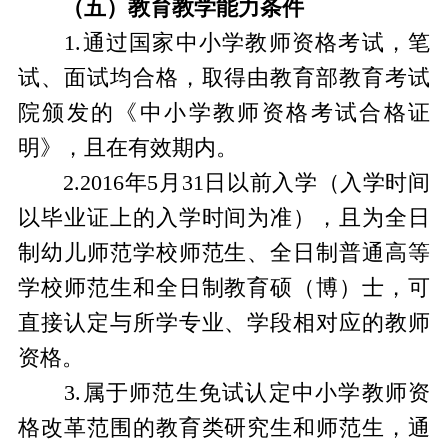
（五）教育教学能力条件
1.通过国家中小学教师资格考试，笔
试、面试均合格，取得由教育部教育考试
院颁发的《中小学教师资格考试合格证
明》，且在有效期内。
2.2016年5月31日以前入学（入学时间
以毕业证上的入学时间为准），且为全日
制幼儿师范学校师范生、全日制普通高等
学校师范生和全日制教育硕（博）士，可
直接认定与所学专业、学段相对应的教师
资格。
3.属于师范生免试认定中小学教师资
格改革范围的教育类研究生和师范生，通