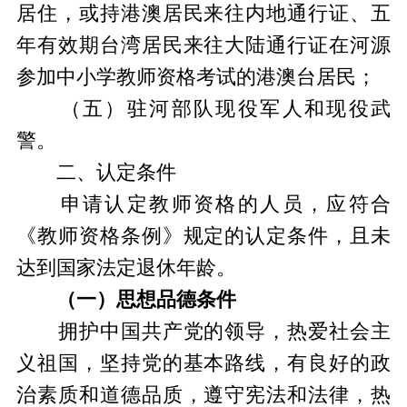
居住，或持港澳居民来往内地通行证、五
年有效期台湾居民来往大陆通行证在河源
参加中小学教师资格考试的港澳台居民；
（五）驻河部队现役军人和现役武
警。
二、认定条件
申请认定教师资格的人员，应符合
《教师资格条例》规定的认定条件，且未
达到国家法定退休年龄。
（一）思想品德条件
拥护中国共产党的领导，热爱社会主
义祖国，坚持党的基本路线，有良好的政
治素质和道德品质，遵守宪法和法律，热