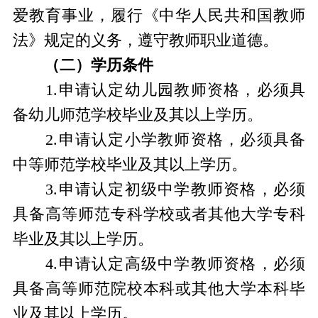
爱教育事业，履行《中华人民共和国教师
法》规定的义务，遵守教师职业道德。
（二）学历条件
1.申请认定幼儿园教师资格，必须具
备幼儿师范学校毕业及其以上学历。
2.申请认定小学教师资格，必须具备
中等师范学校毕业及其以上学历。
3.申请认定初级中学教师资格，必须
具备高等师范专科学校或者其他大学专科
毕业及其以上学历。
4.申请认定高级中学教师资格，必须
具备高等师范院校本科或其他大学本科毕
业及其以上学历。