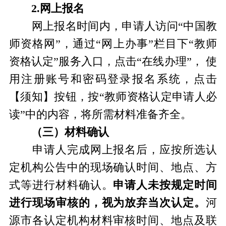
2.网上报名
网上报名时间内，申请人访问“中国教
师资格网”，通过“网上办事”栏目下“教师
资格认定”服务入口，点击“在线办理”， 使
用注册账号和密码登录报名系统，点击
【须知】按钮，按“教师资格认定申请人必
读”中的内容，将所需材料准备齐全。
（三）材料确认
申请人完成网上报名后，应按所选认
定机构公告中的现场确认时间、地点、方
式等进行材料确认。
申请人未按规定时间
进行现场审核的，视为放弃当次认定。
河
源市各认定机构材料审核时间、地点及联