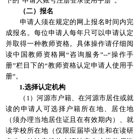
下的“申请人账号注册登录使用手册”。
（二）报名
申请人须在规定的网上报名时间内完
成报名。每位申请人每年只可以申请认定
并取得一种教师资格。具体操作请仔细阅
读中国教师资格网“咨询服务”--“操作手
册”栏目下的“教师资格认定申请人使用手
册”。
1.
选择认定机构
（1）河源市户籍、在河源市居住或就
读的申请人可选择户籍所在地、居住地
（须办理当地居住证且在有效期内）、就
读学校所在地（仅限应届毕业生和在读研