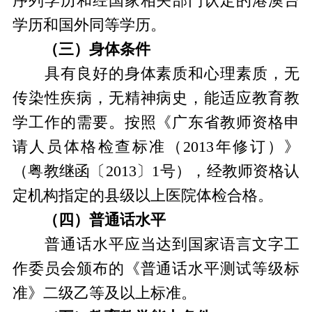
序列学历和经国家相关部门认定的港澳台
学历和国外同等学历。
（三）身体条件
具有良好的身体素质和心理素质，无
传染性疾病，无精神病史，能适应教育教
学工作的需要。按照《广东省教师资格申
请人员体格检查标准（2013年修订）》
（粤教继函〔2013〕1号），经教师资格认
定机构指定的县级以上医院体检合格。
（四）普通话水平
普通话水平应当达到国家语言文字工
作委员会颁布的《普通话水平测试等级标
准》二级乙等及以上标准。