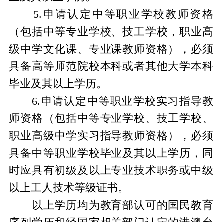
5.申请认定中等职业学校教师资格
（包括中等专业学校、技工学校，职业高
级中学文化课、专业课教师资格），必须
具备高等师范院校本科或者其他大学本科
毕业及其以上学历。
6.申请认定中等职业学校实习指导教
师资格（包括中等专业学校、技工学校、
职业高级中学实习指导教师资格），必须
具备中等职业学校毕业及其以上学历，同
时应具有初级及以上专业技术职务或中级
以上工人技术等级证书。
以上学历均为教育部认可的国民教育