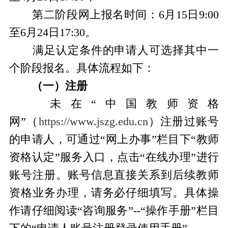
第二阶段网上报名时间：6月15日9:00
至6月24日17:30。
满足认定条件的申请人可选择其中一
个阶段报名。具体流程如下：
（一）注册
未在“中国教师资格
网”（
https://www.jszg.edu.cn
）注册过账号
的申请人，可通过“网上办事”栏目下“教师
资格认定”服务入口，点击“在线办理”进行
账号注册。账号信息直接关系到后续教师
资格业务办理，请务必仔细填写。具体操
作请仔细阅读“咨询服务”--“操作手册”栏目