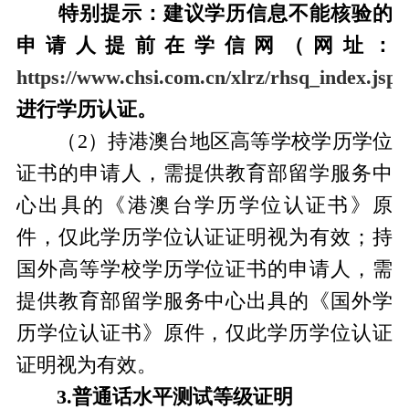
特别提示：建议学历信息不能核验的
申请人提前在学信网（网址：
https://www.chsi.com.cn/xlrz/rhsq_index.jsp
进行学历认证。
（2）持港澳台地区高等学校学历学位
证书的申请人，需提供教育部留学服务中
心出具的《港澳台学历学位认证书》原
件，仅此学历学位认证证明视为有效；持
国外高等学校学历学位证书的申请人，需
提供教育部留学服务中心出具的《国外学
历学位认证书》原件，仅此学历学位认证
证明视为有效。
3.普通话水平测试等级证明