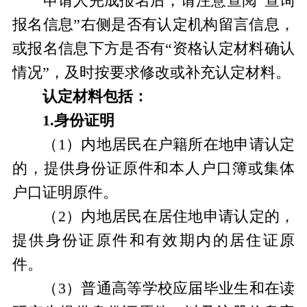
申请人完成报名后，请注意查阅“查询
报名信息”右侧是否有认定机构留言信息，
或报名信息下方是否有“资格认定材料确认
情况”，及时按要求修改或补充认定材料。
认定材料包括：
1.身份证明
（1）内地居民在户籍所在地申请认定
的，提供身份证原件和本人户口簿或集体
户口证明原件。
（2）内地居民在居住地申请认定的，
提供身份证原件和有效期内的居住证原
件。
（3）普通高等学校应届毕业生和在读