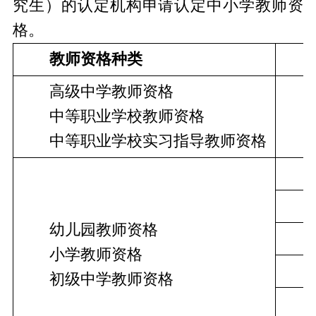
究生）的认定机构申请认定中小学教师资
格。
教师资格种类
　　高级中学教师资格
　　中等职业学校教师资格
　　
　　中等职业学校实习指导教师资格
　　
　　
　　幼儿园教师资格
　　
　　小学教师资格
　　
　　初级中学教师资格
　　