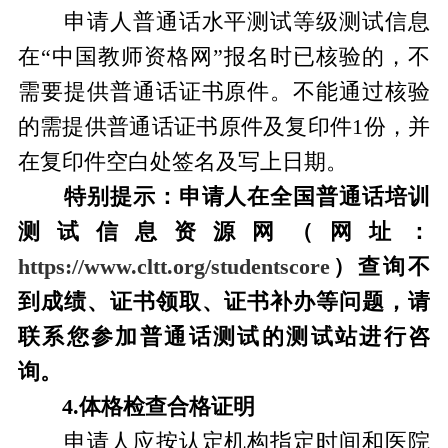
申请人普通话水平测试等级测试信息
在“中国教师资格网”报名时已核验的，不
需要提供普通话证书原件。不能通过核验
的需提供普通话证书原件及复印件1份，并
在复印件空白处签名及写上日期。
特别提示：申请人在全国普通话培训
测试信息资源网（网址：
https://www.cltt.org/studentscore
）查询不
到成绩、证书领取、证书补办等问题，请
联系您参加普通话测试的测试站进行咨
询。
4.
体格检查合格证明
申请人应按认定机构指定时间和医院