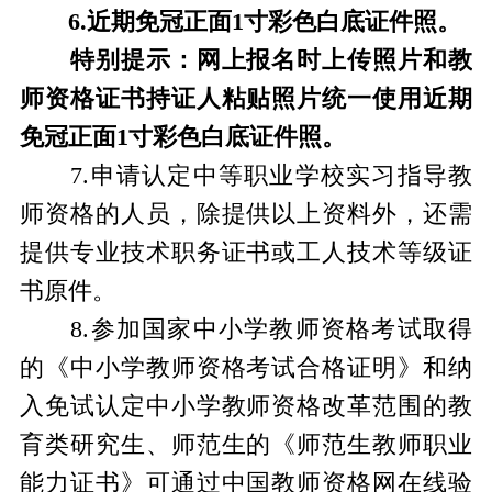
6.近期免冠正面1寸彩色白底证件照。
特别提示：网上报名时上传照片和教
师资格证书持证人粘贴照片统一使用近期
免冠正面1寸彩色白底证件照。
7.申请认定中等职业学校实习指导教
师资格的人员，除提供以上资料外，还需
提供专业技术职务证书或工人技术等级证
书原件。
8.参加国家中小学教师资格考试取得
的《中小学教师资格考试合格证明》和纳
入免试认定中小学教师资格改革范围的教
育类研究生、师范生的《师范生教师职业
能力证书》可通过中国教师资格网在线验