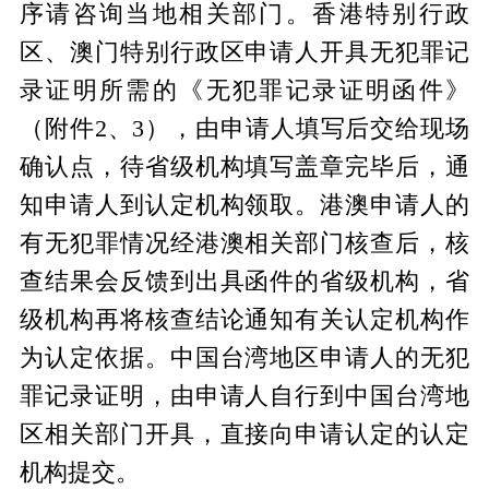
序请咨询当地相关部门。香港特别行政
区、澳门特别行政区申请人开具无犯罪记
录证明所需的《无犯罪记录证明函件》
（附件2、3），由申请人填写后交给现场
确认点，待省级机构填写盖章完毕后，通
知申请人到认定机构领取。港澳申请人的
有无犯罪情况经港澳相关部门核查后，核
查结果会反馈到出具函件的省级机构，省
级机构再将核查结论通知有关认定机构作
为认定依据。中国台湾地区申请人的无犯
罪记录证明，由申请人自行到中国台湾地
区相关部门开具，直接向申请认定的认定
机构提交。