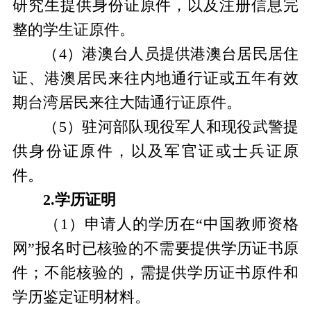
研究生提供身份证原件，以及注册信息完
整的学生证原件。
（4）港澳台人员提供港澳台居民居住
证、港澳居民来往内地通行证或五年有效
期台湾居民来往大陆通行证原件。
（5）驻河部队现役军人和现役武警提
供身份证原件，以及军官证或士兵证原
件。
2.学历证明
（1）申请人的学历在“中国教师资格
网”报名时已核验的不需要提供学历证书原
件；不能核验的，需提供学历证书原件和
学历鉴定证明材料。