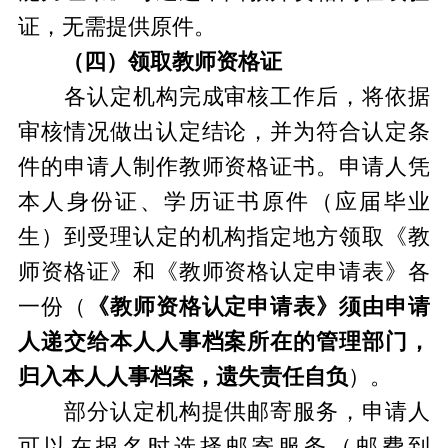
证，无需提供原件。
（四）领取教师资格证
各认定机构完成审核工作后，将依据
审核情况做出认定结论，并为符合认定条
件的申请人制作教师资格证书。申请人凭
本人身份证、学历证书原件（应届毕业
生）到受理认定的机构指定地方领取《教
师资格证》和《教师资格认定申请表》各
一份（
《教师资格认定申请表》须由申请
人递交给本人人事档案所在的管理部门，
归入本人人事档案，遗失责任自负
）。
部分认定机构提供邮寄服务，申请人
可以在报名时选择邮寄服务（邮费到