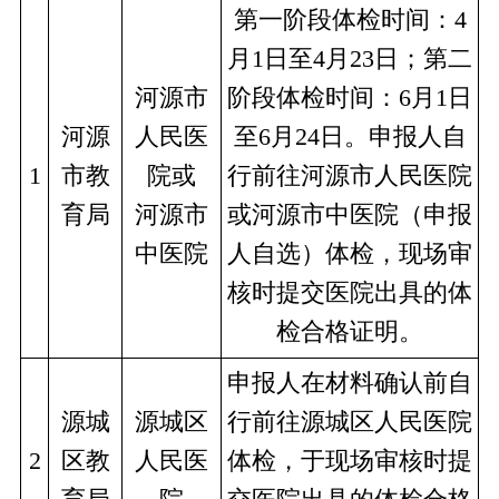
第一阶段体检时间：4
月1日至4月23日；第二
河源市
阶段体检时间：6月1日
河源
人民医
至6月24日。申报人自
1
市教
院或
行前往河源市人民医院
育局
河源市
或河源市中医院（申报
中医院
人自选）体检，现场审
核时提交医院出具的体
检合格证明。
申报人在材料确认前自
源城
源城区
行前往源城区人民医院
2
区教
人民医
体检，于现场审核时提