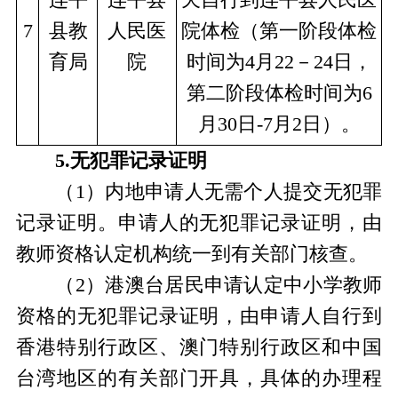
7
县教
人民医
院体检（第一阶段体检
育局
院
时间为4月22－24日，
第二阶段体检时间为6
月30日-7月2日）。
5.无犯罪记录证明
（1）内地申请人无需个人提交无犯罪
记录证明。申请人的无犯罪记录证明，由
教师资格认定机构统一到有关部门核查。
（2）港澳台居民申请认定中小学教师
资格的无犯罪记录证明，由申请人自行到
香港特别行政区、澳门特别行政区和中国
台湾地区的有关部门开具，具体的办理程