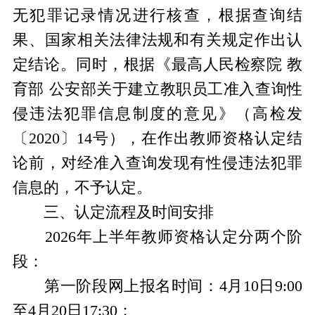
无犯罪记录情况进行核查，根据查询结
果、国家相关法律法规和有关规定作出认
定结论。同时，根据《最高人民检察院 教
育部 公安部关于建立教职员工准入查询性
侵违法犯罪信息制度的意见》（高检发
〔2020〕14号），在作出教师资格认定结
论前，对经准入查询发现有性侵违法犯罪
信息的，不予认定。
三、认定流程及时间安排
2026年上半年教师资格认定分两个阶
段：
第一阶段网上报名时间：4月10日9:00
至4月20日17:30；