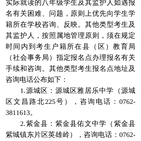
实际就读的八年级学生及其监护人如遇报
名有关困难、问题，原则上优先向学生学
籍所在学校咨询、反映。其他类型考生及
其监护人，按照属地管理原则，须在规定
时间内到考生户籍所在县（区）教育局
（社会事务局）指定报名点办理报名有关
手续和咨询。其他类型考生报名点地址及
咨询电话公布如下：
1.源城区：源城区雅居乐中学（源城
区文昌路北225号），咨询电话：0762-
3811613。
2.紫金县：紫金县佑文中学（紫金县
紫城镇东片区英雄岭），咨询电话：0762-