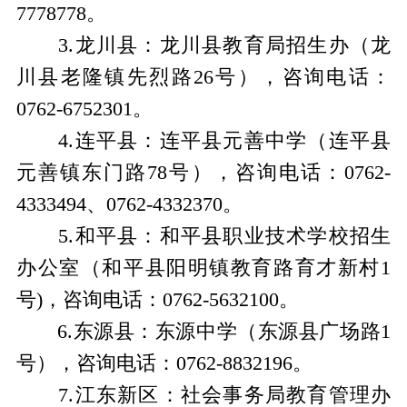
7778778。
3.龙川县：龙川县教育局招生办（龙
川县老隆镇先烈路26号），咨询电话：
0762-6752301。
4.连平县：连平县元善中学（连平县
元善镇东门路78号），咨询电话：0762-
4333494、0762-4332370。
5.和平县：和平县职业技术学校招生
办公室（和平县阳明镇教育路育才新村1
号)，咨询电话：0762-5632100。
6.东源县：东源中学（东源县广场路1
号），咨询电话：0762-8832196。
7.江东新区：社会事务局教育管理办