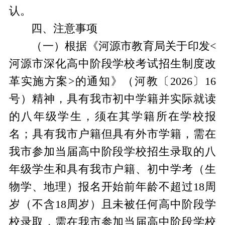
认。
四、注意事项
（一）根据《河源市教育局关于印发<
河源市深化高中阶段学校考试招生制度改
革实施方案>的通知》（河教〔2026〕16
号）精神，具有我市初中学籍并实际就读
的八年级学生，须在其学籍所在学校报
名；具有我市户籍但具有外市学籍，需在
我市参加当届高中阶段学校招生录取的八
年级学生和具有我市户籍、初中学考（生
物学、地理）报名开始前年龄不超过18周
岁（不含18周岁）且未被任何高中阶段学
校录取，需在我市参加当届高中阶段学校