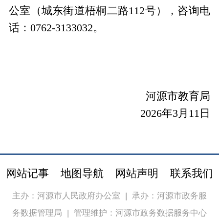
公室（城东街道梧桐二路112号），咨询电
话：0762-3133032。
河源市教育局
2026年3月11日
网站记事
地图导航
网站声明
联系我们
主办：河源市人民政府办公室
|
承办：河源市政务服
务数据管理局
|
管理维护：河源市政务数据服务中心