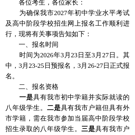
各位考生，各位家长：
为确保我市2027年初中学业水平考试
及高中阶段学校招生网上报名工作顺利进
行，现将有关事项告知如下：
一、报名时间
时间为2026年3月23日至3月27日。其
中，3月23-25日预报名，3月26-27日正式报
名。
二、报名资格
一是
具有我市初中学籍并实际就读的
八年级学生。
二是
具有我市户籍但具有外
市学籍，需在我市参加当届高中阶段学校
招生录取的八年级学生。
三是
具有我市户