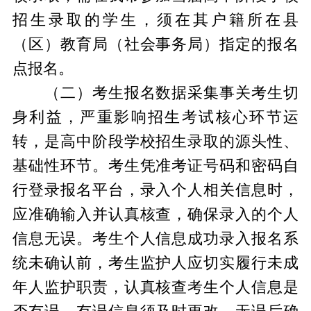
招生录取的学生，须在其户籍所在县
（区）教育局（社会事务局）指定的报名
点报名。
（二）考生报名数据采集事关考生切
身利益，严重影响招生考试核心环节运
转，是高中阶段学校招生录取的源头性、
基础性环节。考生凭准考证号码和密码自
行登录报名平台，录入个人相关信息时，
应准确输入并认真核查，确保录入的个人
信息无误。考生个人信息成功录入报名系
统未确认前，考生监护人应切实履行未成
年人监护职责，认真核查考生个人信息是