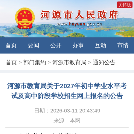
关怀版
首页
要闻
公开
办事
互动
市情
首页
>
部门集约
>
河源市教育局
>
通知公告
河源市教育局关于2027年初中学业水平考
试及高中阶段学校招生网上报名的公告
日期：2026-03-11 20:43:49
来源：本网