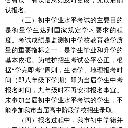
否有误，有误信息须及时更改，无误后确
认报名。
（三）初中学业水平考试的主要目的
是衡量学生达到国家规定学习要求的程
度。考试成绩是监测初中学校教育教学质
量的重要指标之一，是学生毕业和升学的
基本依据。为维护招生考试公平公正，根
据“学完即考”原则，生物学、地理报考时
间（即八年级下学期）即为当届学生中考
报名时间，九年级时不再安排报名事宜。
未参加当届初中学业水平考试的学生，不
能参加我市当届高中阶段学校招生录取。
（四）报名过程中，我市初中学籍并