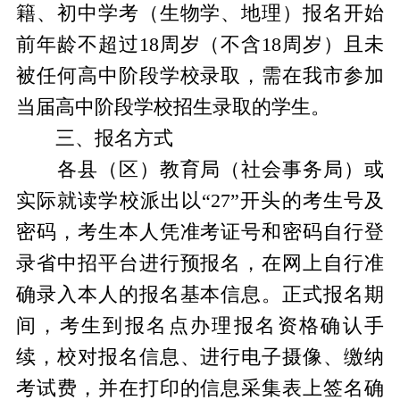
籍、初中学考（生物学、地理）报名开始
前年龄不超过18周岁（不含18周岁）且未
被任何高中阶段学校录取，需在我市参加
当届高中阶段学校招生录取的学生。
三、报名方式
各县（区）教育局（社会事务局）或
实际就读学校派出以“27”开头的考生号及
密码，考生本人凭准考证号和密码自行登
录省中招平台进行预报名，在网上自行准
确录入本人的报名基本信息。正式报名期
间，考生到报名点办理报名资格确认手
续，校对报名信息、进行电子摄像、缴纳
考试费，并在打印的信息采集表上签名确