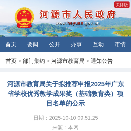
关怀版
首页
要闻
公开
办事
互动
市情
首页
>
部门集约
>
河源市教育局
>
通知公告
河源市教育局关于拟推荐申报2025年广东
省学校优秀教学成果奖（基础教育类）项
目名单的公示
日期：2025-10-10 09:51:25
来源：本网