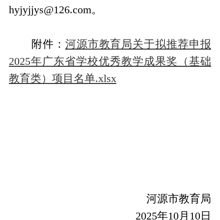
hyjyjjys@126.com。
附件：
河源市教育局关于拟推荐申报
2025年广东省学校优秀教学成果奖（基础
教育类）项目名单.xlsx
河源市教育局
2025年10月10日