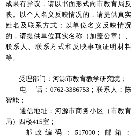
成果有异议，请以书面形式向市教育局反
映。以个人名义反映情况的，请提供真实
姓名及联系方式；以单位名义反映情况
的，请提供单位真实名称（加盖公章）、
联系人、联系方式和反映事项证明材料
等。
受理部门：河源市教育教学研究院；
电 话：0762-3386753；联系人：陈
智能；
通信地址：河源市商务小区（市教育
局）四楼415室；
邮政编码：517000；邮箱：