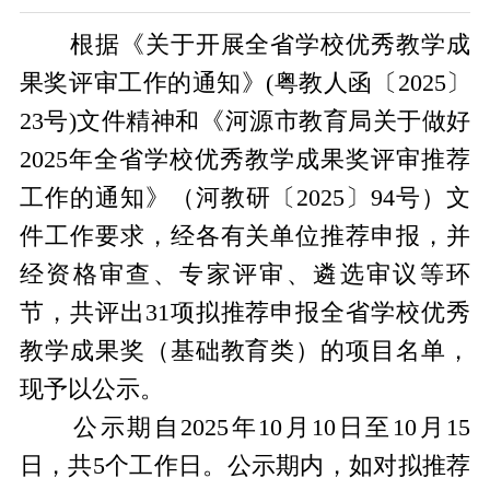
根据《关于开展全省学校优秀教学成
果奖评审工作的通知》(粤教人函〔2025〕
23号)文件精神和《河源市教育局关于做好
2025年全省学校优秀教学成果奖评审推荐
工作的通知》（河教研〔2025〕94号）文
件工作要求，经各有关单位推荐申报，并
经资格审查、专家评审、遴选审议等环
节，共评出31项拟推荐申报全省学校优秀
教学成果奖（基础教育类）的项目名单，
现予以公示。
公示期自2025年10月10日至10月15
日，共5个工作日。公示期内，如对拟推荐