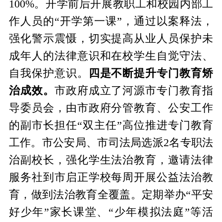
100%。开学前后开展教职工和校园内部工
作人员的“开学第一课”，通过以案释法，
强化警示震慑，切实提高从业人员保护未
成年人的法律意识和在校学生自觉守法、
自我保护意识。
四是不断提升专门教育矫
治成效。
市政府成立了河源市专门教育指
导委员会，由市政府分管教育、公安工作
的副市长担任“双主任”高位推进专门教育
工作。市公安局、市司法局选派2名专职法
治副校长，强化学生法治教育，邀请法律
服务社到市启正学校每周开展公益法治教
育，做到法治教育全覆盖。定期举办“平安
好少年”家长课堂、“少年模拟法庭”等活