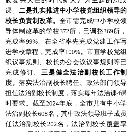
族复兴大任的时代新人》为主题的思政
课。
二是扎实推进中小学校党组织领导的
校长负责制改革。
全市需完成中小学校领
导体制改革的学校372所，已调整369所，
完成率99%。在全省率先完成党建工作写
进学校章程，完成率100%。市直学校党组
织议事规则、校长办公会议议事规则等已
完成修订。
三是健全法治副校长工作制
度。
落实法治副校长聘任、政法部门领导
担任法治副校长制度，落实每年法治课4课
时要求。截至2024年底，全市共有中小学
法治副校长608名，其中政法领导班子成员
任法治副校长202名，法治副校长覆盖率