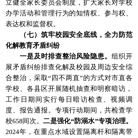
立健全家长委员会制度，扩大家长对学校
办学活动和管理行为的知情权、参与权、
表达权和监督权。
（七）筑牢校园安全底线，全力防范
化解教育矛盾纠纷
一是及时排查整治风险隐患。
组织开
展矛盾纠纷排查化解及校园及周边安全综
合整治，采取“四不两直”的方式对市直各
学校、各县区开展随机抽查和明察暗访，
工作日期间实行每日暗访检查、视频调
度、报告通报。专项行动期间，共检查学
校658间次。
二是强化“防溺水”专项治理。
2024年，在重点水域设置隔离杆和隔离带