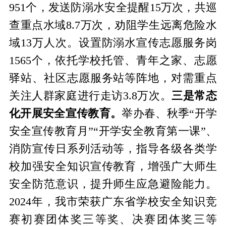
951个，发送防溺水安全提醒15万次，共巡
查重点水域8.7万次，劝阻学生远离危险水
域13万人次。设置防溺水宣传志愿服务岗
1565个，依托学校托管、青年之家、志愿
驿站、社区志愿服务站等阵地，对需重点
关注人群家庭进行走访3.8万次。
三是常态
化开展安全宣传教育。
举办春、秋季“开学
安全宣传教育月”“开学安全教育第一课”、
消防宣传日系列活动等，指导各级各类学
校加强安全知识宣传教育，增强广大师生
安全防范意识，提升师生应急避险能力。
2024年，我市荣获广东省学校安全知识竞
赛初赛团体奖三等奖、决赛团体奖三等