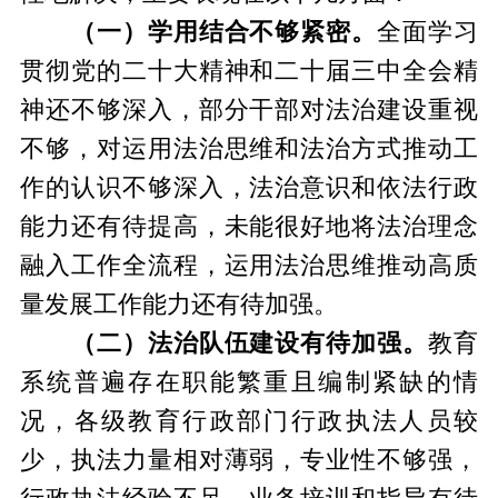
（一）学用结合不够紧密。
全面学习
贯彻党的二十大精神和二十届三中全会精
神还不够深入，部分干部对法治建设重视
不够，对运用法治思维和法治方式推动工
作的认识不够深入，法治意识和依法行政
能力还有待提高，未能很好地将法治理念
融入工作全流程，运用法治思维推动高质
量发展工作能力还有待加强。
（二）法治队伍建设有待加强。
教育
系统普遍存在职能繁重且编制紧缺的情
况，各级教育行政部门行政执法人员较
少，执法力量相对薄弱，专业性不够强，