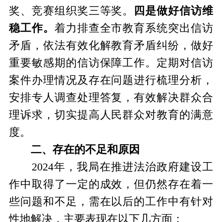
奖、竞赛组织奖三等奖。
四是做好信访维
稳工作。
着力排查全市教育系统突出信访
矛盾，依法有效化解教育矛盾纠纷，做好
重要敏感期的信访保障工作。定期对信访
案件办理情况及存在问题进行梳理分析，
安排专人调查处理答复，有效解决群众合
理诉求，切实提高人民群众对教育的满意
度。
二、存在的不足和原因
2024年，我局在推进法治政府建设工
作中取得了一定的成效，但仍然存在着一
些问题和不足，需在以后的工作中有针对
性地解决，主要表现在以下几方面：