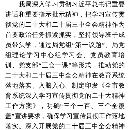
我局深入学习贯彻习近平总书记重要
讲话和重要指示批示精神，把学习宣传贯
彻党的二十大和二十届三中全会精神作为
首要政治任务抓紧抓实，坚持领导班子成
员带头学，通过局党组“第一议题”、局党
组理论学习中心组学习会、党员教育培
训、党支部“三会一课”等形式，推动党的
二十大和二十届三中全会精神在教育系统
落地落实、入脑入心。制定印发《全市教
育系统深入学习宣传贯彻党的二十大精神
工作方案》，明确“三个一百、三个全覆
盖”宣讲要求，确保学习宣传贯彻工作落地
落实。深入开展党的二十届三中全会精神