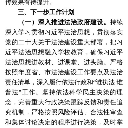
传效果有待提升。
三、下一步工作计划
（一）深入推进法治政府建设。
持续
深入学习贯彻习近平法治思想，贯彻落实
党的二十大关于法治建设重大部署，把习
近平法治思想融入学校教育，确保习近平
法治思想进教材、进课堂、进头脑。严格
按照年度省、市法治建设工作要点及法治
责任清单，深入履行依法行政和“谁执法 谁
普法”工作。坚持依法科学民主决策的理
念，完善重大行政决策跟踪反馈和责任追
究机制，严格按照风险评估、合法性审查
和集体讨论决定的程序进行决策，及时掌