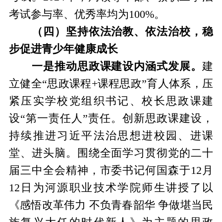
考试参与率、优秀率均为100%。
（四）坚持依法治教、依法治校，稳
步促进青少年健康成长
一是推动思政课建设内涵式发展。
建
立健全“思政课程+课程思政”育人体系，压
紧压实学校党组织书记、校长思政课建
设“第一责任人”责任。创新思政课建设，
持续推进习近平法治思想进校园、进课
堂、进头脑。围绕全面学习贯彻党的二十
届三中全会精神，市委书记何国森于12月
12日为河源职业技术学院师生讲授了以
《感悟改革伟力 不负青春韶华 争做堪当民