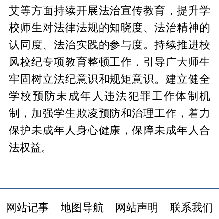
艾等方面持续开展法治宣传教育，提升学
校师生对法律法规的知晓度、法治精神的
认同度、法治实践的参与度。持续推进校
风校纪专项教育整顿工作，引导广大师生
牢固树立法纪意识和规矩意识。建立健全
学校预防未成年人违法犯罪工作体制机
制，加强学生欺凌预防和治理工作，着力
保护未成年人身心健康，保障未成年人合
法权益。
网站记事
地图导航
网站声明
联系我们