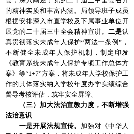
会，深入阐述了党的二十届三中全会召开
的精神实质和丰富内涵。局领导班子成员
根据安排深入市直学校及下属事业单位开
展党的二十届三中全会精神宣讲。
二是
认
真贯彻落实未成年人保护“两法一条例”，
不断健全未成年人保护机制，制定印发
《教育系统未成年人保护专项工作总体方
案》等“1+7”方案，将未成年人学校保护工
作的具体落实纳入学校年度办学实绩综合
督导考核评估，筑牢安全屏障。
（三）加大法治宣教力度，不断增强
法治意识
一是开展法规宣传。
加强对《中华人