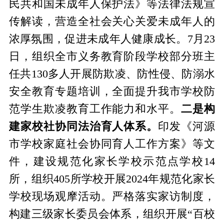
民共和国未成年人保护法》等法律法规宣
传解读，营造全社会关心关爱未成年人的
浓厚氛围，促进未成年人健康成长。7月23
日，组织全市义务教育阶段学校部分班主
任共130多人开展防欺凌、防性侵、防溺水
安全教育专题培训，全面提升我市学校防
范学生欺凌教育工作能力和水平。
二是构
建家校社协同法治育人体系。
印发《河源
市学校家庭社会协同育人工作方案》等文
件，建设规范化家长学校示范点学校14
所，组织405所学校开展2024年规范化家长
学校现场观摩活动。严格落实家访制度，
构建三级家长委员会体系，组织开展“百校