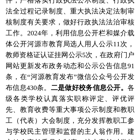
件，严格落实行政执法公示制度、行政执
法全过程记录制度、重大执法决定法制审
核制度有关要求，做好行政执法法治审核
工作。2024年，利用信息公开栏和媒介载
体公开河源市教育局选人用人公示11次，
教师资格证认证挂网公示5次，在政府门户
网站更新发布政务动态和公示公告信息91
条，在“河源教育发布”微信公众号公开发
布信息430条。
二是做好校务信息公开。
各
级各类学校认真落实职称评定、评优评
先、教育收费等重大事项公示制度和教职
工（代表）大会制度，充分发挥教职工参
与学校民主管理和监督的主人翁作用。建