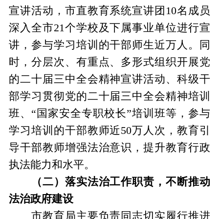
宣讲活动，市直教育系统宣讲团10名成员
深入全市21个学校及下属事业单位进行宣
讲，参与学习培训的干部师生近万人。同
时，分层次、有重点、多形式组织开展党
的二十届三中全会精神宣讲活动、科级干
部学习贯彻党的二十届三中全会精神培训
班、“国家安全专职校长”培训班等，参与
学习培训的干部教师近50万人次，教育引
导干部教师增强法治意识，提升教育行政
执法能力和水平。
（二）落实法治工作职责，不断推动
法治政府建设
市教育局主要负责同志切实履行推进