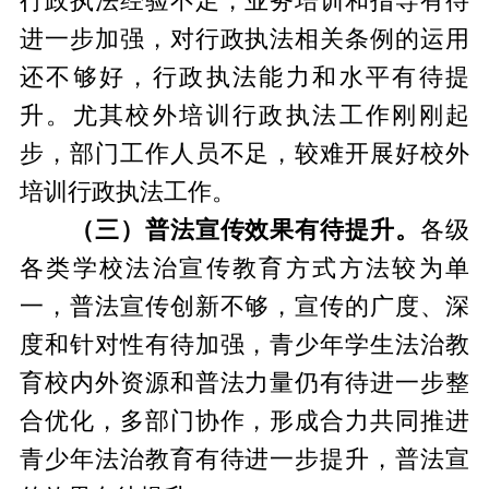
行政执法经验不足，业务培训和指导有待
进一步加强，对行政执法相关条例的运用
还不够好，行政执法能力和水平有待提
升。尤其校外培训行政执法工作刚刚起
步，部门工作人员不足，较难开展好校外
培训行政执法工作。
（三）普法宣传效果有待提升。
各级
各类学校法治宣传教育方式方法较为单
一，普法宣传创新不够，宣传的广度、深
度和针对性有待加强，青少年学生法治教
育校内外资源和普法力量仍有待进一步整
合优化，多部门协作，形成合力共同推进
青少年法治教育有待进一步提升，普法宣