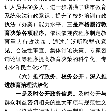
训人员共50多人，进一步增强了我市教育
系统依法行政意识，提升了校外培训行政
执法（办案）能力水平。
三是
严格履行教
育决策各项程序。
依法依规依程序制定教
育重大行政决策，通过广泛听取群众意
见、合法性审查、集体讨论决策、专家咨
询论证等程序提高教育决策的科学化、专
业化和民主化水平。
（六）推行政务、校务公开，深入推
进教育治理法治化
一是及时公开政务信息。
及时公开与
群众利益密切相关的重大事项与规范性文