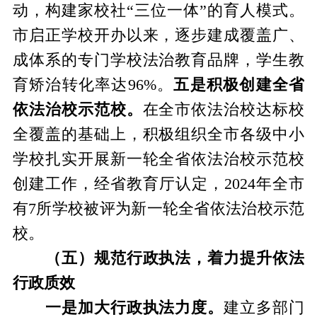
动，构建家校社“三位一体”的育人模式。
市启正学校开办以来，逐步建成覆盖广、
成体系的专门学校法治教育品牌，学生教
育矫治转化率达96%。
五是积极创建全省
依法治校示范校。
在全市依法治校达标校
全覆盖的基础上，积极组织全市各级中小
学校扎实开展新一轮全省依法治校示范校
创建工作，经省教育厅认定，2024年全市
有7所学校被评为新一轮全省依法治校示范
校。
（五）规范行政执法，着力提升依法
行政质效
一是加大行政执法力度。
建立多部门