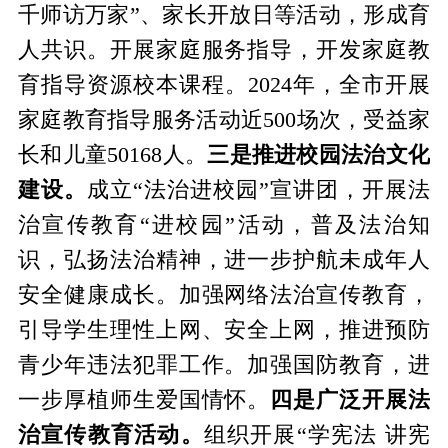
千师访万家”、家长开放日等活动，形成育
人共识。开展家庭服务指导，开发家庭教
育指导资源校本课程。2024年，全市开展
家庭教育指导服务活动近500场次，受益家
长和儿童50168人。
三是推进校园法治文化
建设。
成立“法治进校园”宣讲团，开展法
治宣传教育“进校园”活动，普及法治知
识，弘扬法治精神，进一步护航未成年人
安全健康成长。加强网络法治宣传教育，
引导学生理性上网、安全上网，推进预防
青少年违法犯罪工作。加强国防教育，进
一步厚植师生爱国情怀。
四是广泛开展法
治宣传教育活动。
组织开展“学宪法 讲宪