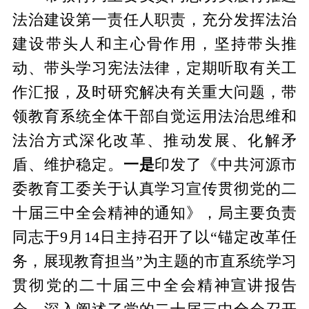
法治建设第一责任人职责，充分发挥法治
建设带头人和主心骨作用，坚持带头推
动、带头学习宪法法律，定期听取有关工
作汇报，及时研究解决有关重大问题，带
领教育系统全体干部自觉运用法治思维和
法治方式深化改革、推动发展、化解矛
盾、维护稳定。
一是
印发了《中共河源市
委教育工委关于认真学习宣传贯彻党的二
十届三中全会精神的通知》，局主要负责
同志于9月14日主持召开了以“锚定改革任
务，展现教育担当”为主题的市直系统学习
贯彻党的二十届三中全会精神宣讲报告