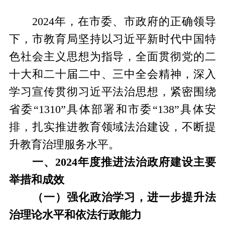
2024年，在市委、市政府的正确领导
下，市教育局坚持以习近平新时代中国特
色社会主义思想为指导，全面贯彻党的二
十大和二十届二中、三中全会精神，深入
学习宣传贯彻习近平法治思想，紧密围绕
省委“1310”具体部署和市委“138”具体安
排，扎实推进教育领域法治建设，不断提
升教育治理服务水平。
一、2024年度推进法治政府建设主要
举措和成效
（一）强化政治学习，进一步提升法
治理论水平和依法行政能力