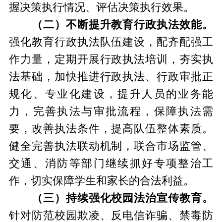
握决策执行情况、评估决策执行效果。
（二）不断提升教育行政执法效能。
强化教育行政执法队伍建设，配齐配强工
作力量，定期开展行政执法培训，夯实执
法基础，加快推进行政执法、行政审批正
规化、专业化建设，提升人员的业务能
力，完善执法与审批流程，保障执法需
要，改善执法条件，提高队伍整体素质。
健全完善执法联动机制，联合市场监管、
交通、消防等部门继续抓好专项整治工
作，切实保障学生和家长的合法利益。
（三）持续强化校园法治宣传教育。
针对防范校园欺凌、反电信诈骗、禁毒防