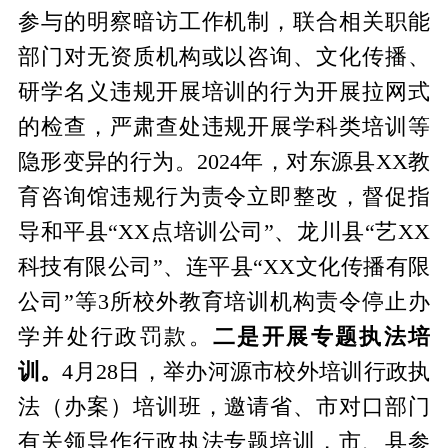
参与的明察暗访工作机制，联合相关职能
部门对无资质机构或以咨询、文化传播、
研学名义违规开展培训的行为开展拉网式
的检查，严肃查处违规开展学科类培训等
隐形变异的行为。2024年，对东源县XX教
育咨询馆违规行为责令立即整改，督促指
导和平县“XX点培训公司”、龙川县“艺XX
科技有限公司”、连平县“XX文化传播有限
公司”等3所校外教育培训机构责令停止办
学并处行政罚款。
二是开展专题执法培
训。
4月28日，举办河源市校外培训行政执
法（办案）培训班，邀请省、市对口部门
有关领导作行政执法专题培训，市、县参