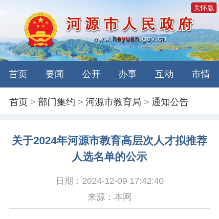
关怀版
首页
要闻
公开
办事
互动
市情
首页
>
部门集约
>
河源市教育局
>
通知公告
关于2024年河源市教育高层次人才拟推荐
人选名单的公示
日期：2024-12-09 17:42:40
来源：本网