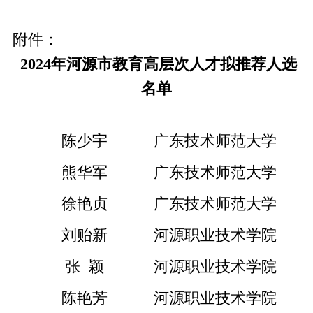
附件：
2024年河源市教育高层次人才拟推荐人选
名单
陈少宇
广东技术师范大学
熊华军
广东技术师范大学
徐艳贞
广东技术师范大学
刘贻新
河源职业技术学院
张  颖
河源职业技术学院
陈艳芳
河源职业技术学院