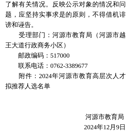
了解有关情况。反映公示对象的情况和问
题，应坚持实事求是的原则，不得借机诽
谤和诬告。
受理部门：河源市教育局（河源市越
王大道行政商务小区）
邮政编码：517000
联系电话：0762-3389677
附件：2024年河源市教育高层次人才
拟推荐人选名单
河源市教育局
2024年12月9日