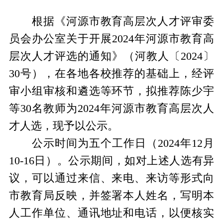
根据《河源市教育高层次人才评审委
员会办公室关于开展2024年河源市教育高
层次人才评选的通知》（河教人〔2024〕
30号），在各地各校推荐的基础上，经评
审小组审核和遴选等环节，拟推荐陈少宇
等30名教师为2024年河源市教育高层次人
才人选，现予以公示。
公示时间为五个工作日（2024年12月
10-16日）。公示期间，如对上述人选有异
议，可以通过来信、来电、来访等形式向
市教育局反映，并签署本人姓名，写明本
人工作单位、通讯地址和电话，以便核实