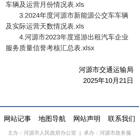
车辆及运营月份情况表.xls
3.2024年度河源市新能源公交车车辆
及实际运营天数情况表.xls
4.河源市2023年度巡游出租汽车企业
服务质量信誉考核汇总表.xlsx
河源市交通运输局
2025年10月21日
网站记事
地图导航
网站声明
联系我们
主办：河源市人民政府办公室
|
承办：河源市政务服