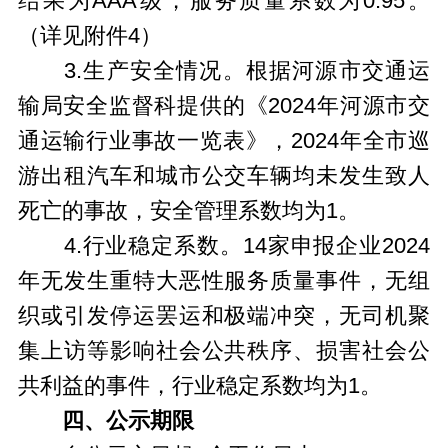
结果为AAA级，服务质量系数为0.95。
（详见附件4）
3.生产安全情况。根据河源市交通运
输局安全监督科提供的《2024年河源市交
通运输行业事故一览表》，2024年全市巡
游出租汽车和城市公交车辆均未发生致人
死亡的事故，安全管理系数均为1。
4.行业稳定系数。14家申报企业2024
年无发生重特大恶性服务质量事件，无组
织或引发停运罢运和极端冲突，无司机聚
集上访等影响社会公共秩序、损害社会公
共利益的事件，行业稳定系数均为1。
四、公示期限