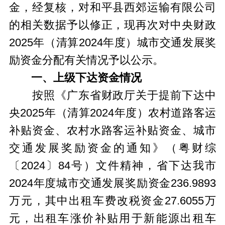
金，经复核，对和平县西郊运输有限公司
的相关数据予以修正，现再次对中央财政
2025年（清算2024年度）城市交通发展奖
励资金分配有关情况予以公示。
一、上级下达资金情况
按照《广东省财政厅关于提前下达中
央2025年（清算2024年度）农村道路客运
补贴资金、农村水路客运补贴资金、城市
交通发展奖励资金的通知》（粤财综
〔2024〕84号）文件精神，省下达我市
2024年度城市交通发展奖励资金236.9893
万元，其中出租车费改税资金27.6055万
元，出租车涨价补贴用于新能源出租车