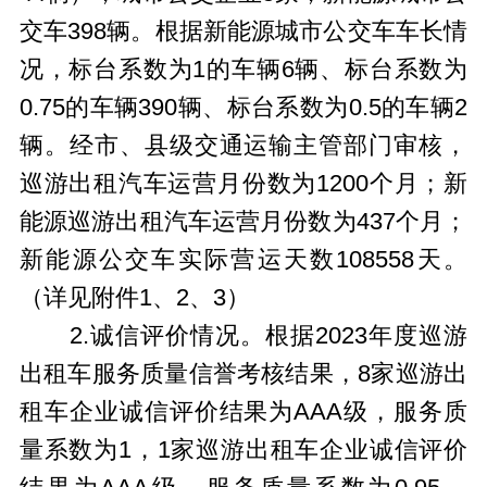
交车398辆。根据新能源城市公交车车长情
况，标台系数为1的车辆6辆、标台系数为
0.75的车辆390辆、标台系数为0.5的车辆2
辆。经市、县级交通运输主管部门审核，
巡游出租汽车运营月份数为1200个月；新
能源巡游出租汽车运营月份数为437个月；
新能源公交车实际营运天数108558天。
（详见附件1、2、3）
2.诚信评价情况。根据2023年度巡游
出租车服务质量信誉考核结果，8家巡游出
租车企业诚信评价结果为AAA级，服务质
量系数为1，1家巡游出租车企业诚信评价