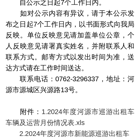
自公示之日起7个工作日内。
如对公示内容有异议，请于本公示发
布之日起7个工作日内，以书面形式向我局
反映。单位反映意见请加盖单位公章，个
人反映意见请署真实姓名，并附联系人和
联系方式。邮寄方式以发出时间为准，送
达方式请在工作时间送达。
联系电话：0762-3296337，地址：河
源市源城区兴源路13号。
附件：
1.2024年度河源市巡游出租车
车辆及运营月份情况表.xls
2.2024年度河源市新能源巡游出租车