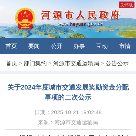
关怀版
首页
要闻
公开
办事
互动
市情
首页
>
部门集约
>
河源市交通运输局
>
公告公示
关于2024年度城市交通发展奖励资金分配
事项的二次公示
日期：2025-10-21 19:02:48
来源：河源市交通运输局