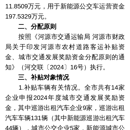
11.8509万元，用于新能源公交车运营资金
197.5329万元。
二、分配原则
按照《河源市交通运输局 河源市财政
局关于印发河源市农村道路客运补贴资
金、城市交通发展奖励资金分配原则的通
知》（河交联〔2024〕16号）执行。
三、补贴对象情况
1.补贴车辆有关情况。全市共有14家
企业申报2024年度城市交通发展奖励资
金，其中巡游出租汽车企业9家，巡游出租
汽车车辆131辆（其中新能源巡游出租汽车
44辆），城市公交企业5家，新能源城市公