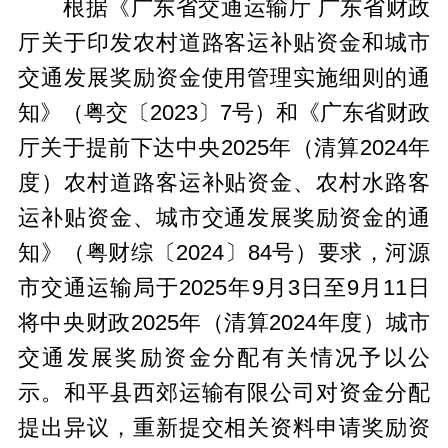
根据《广东省交通运输厅 广东省财政
厅关于印发农村道路客运补贴资金和城市
交通发展奖励资金使用管理实施细则的通
知》（粤交〔2023〕7号）和《广东省财政
厅关于提前下达中央2025年（清算2024年
度）农村道路客运补贴资金、农村水路客
运补贴资金、城市交通发展奖励资金的通
知》（粤财综〔2024〕84号）要求，河源
市交通运输局于2025年9月3日至9月11日
将中央财政2025年（清算2024年度）城市
交通发展奖励资金分配有关情况予以公
示。和平县西郊运输有限公司对资金分配
提出异议，重新提交相关资料申请奖励资