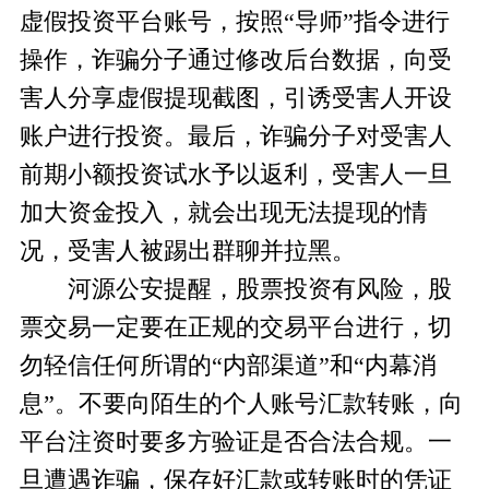
虚假投资平台账号，按照“导师”指令进行
操作，诈骗分子通过修改后台数据，向受
害人分享虚假提现截图，引诱受害人开设
账户进行投资。最后，诈骗分子对受害人
前期小额投资试水予以返利，受害人一旦
加大资金投入，就会出现无法提现的情
况，受害人被踢出群聊并拉黑。
河源公安提醒，股票投资有风险，股
票交易一定要在正规的交易平台进行，切
勿轻信任何所谓的“内部渠道”和“内幕消
息”。不要向陌生的个人账号汇款转账，向
平台注资时要多方验证是否合法合规。一
旦遭遇诈骗，保存好汇款或转账时的凭证