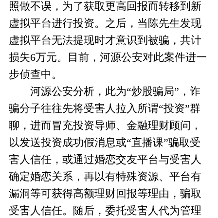
照做不误，为了获取更高回报而转移到新
虚拟平台进行投资。之后，当陈先生发现
虚拟平台无法提现时才意识到被骗，共计
损失6万元。目前，河源公安对此案件进一
步侦查中。
河源公安分析，此为“炒股骗局”，诈
骗分子往往先将受害人拉入所谓“投资”群
聊，进而冒充投资导师、金融理财顾问，
以发送投资成功假消息或“直播课”骗取受
害人信任，或通过婚恋交友平台与受害人
确定婚恋关系，再以有特殊资源、平台有
漏洞等可获得高额理财回报等理由，骗取
受害人信任。随后，委托受害人代为管理