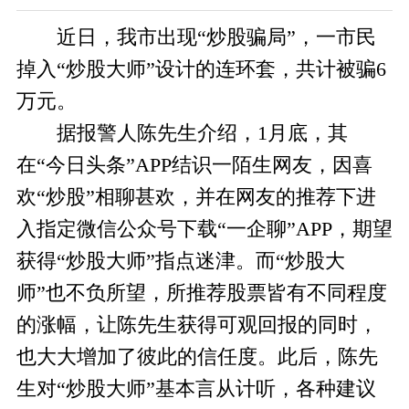
近日，我市出现“炒股骗局”，一市民
掉入“炒股大师”设计的连环套，共计被骗6
万元。
据报警人陈先生介绍，1月底，其
在“今日头条”APP结识一陌生网友，因喜
欢“炒股”相聊甚欢，并在网友的推荐下进
入指定微信公众号下载“一企聊”APP，期望
获得“炒股大师”指点迷津。而“炒股大
师”也不负所望，所推荐股票皆有不同程度
的涨幅，让陈先生获得可观回报的同时，
也大大增加了彼此的信任度。此后，陈先
生对“炒股大师”基本言从计听，各种建议