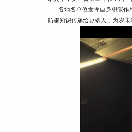
各地各单位发挥自身职能作
防骗知识传递给更多人，为岁末