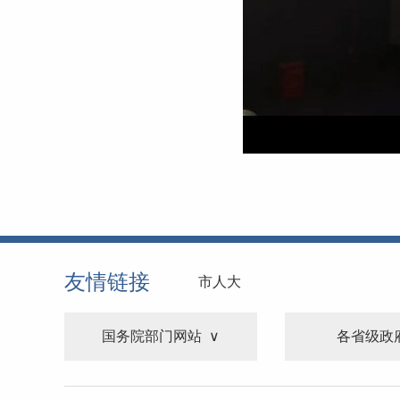
友情链接
市人大
国务院部门网站
各省级政