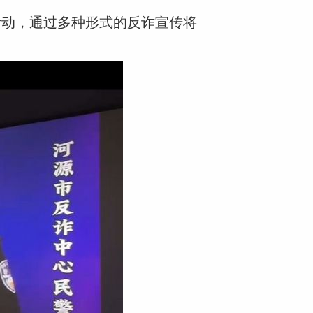
活动，通过多种形式的反诈宣传将