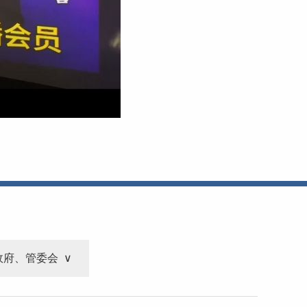
政府、管委会